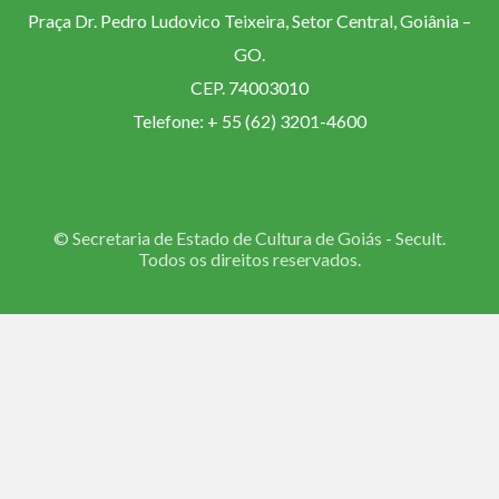
Praça Dr. Pedro Ludovico Teixeira, Setor Central, Goiânia –
GO.
CEP. 74003010
Telefone: + 55 (62) 3201-4600
© Secretaria de Estado de Cultura de Goiás - Secult.
Todos os direitos reservados.