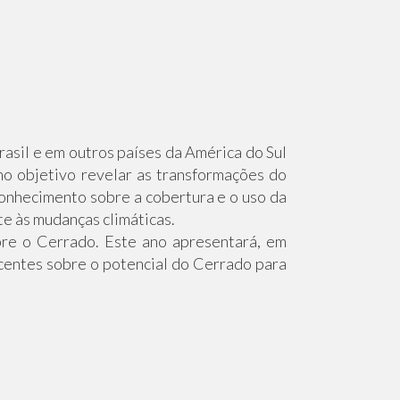
asil e em outros países da América do Sul
o objetivo revelar as transformações do
 conhecimento sobre a cobertura e o uso da
te às mudanças climáticas.
re o Cerrado. Este ano apresentará, em
centes sobre o potencial do Cerrado para