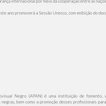
rança internacional por meio da cooperação entre as nações
ste ano promoverá a Sessão Unesco, com exibição do doc
ovisual Negro (APAN) é uma instituição de fomento, v
 negras, bem como a promoção desses profissionais para