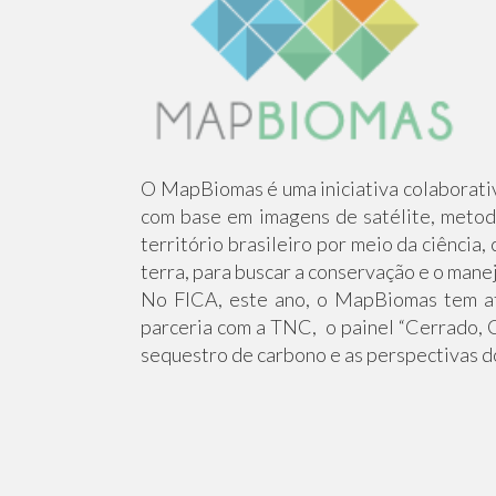
O MapBiomas é uma iniciativa colaborativ
com base em imagens de satélite, metod
território brasileiro por meio da ciência
terra, para buscar a conservação e o mane
No FICA, este ano, o MapBiomas tem at
parceria com a TNC, o painel “Cerrado, 
sequestro de carbono e as perspectivas d