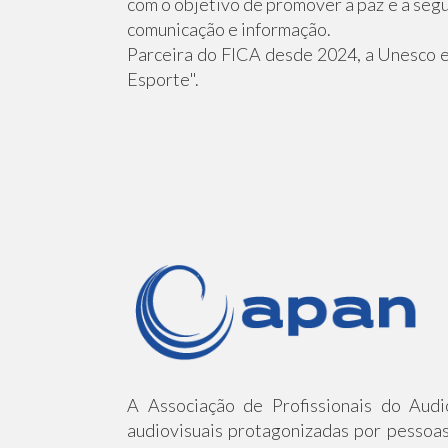
com o objetivo de promover a paz e a segu
comunicação e informação.
Parceira do FICA desde 2024, a Unesco e
Esporte".
A Associação de Profissionais do Audi
audiovisuais protagonizadas por pessoas