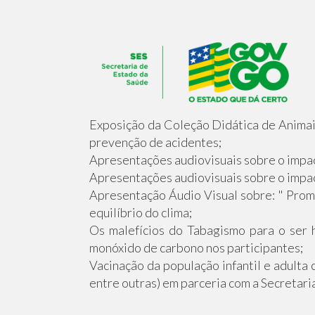
Exposição da Coleção Didática de Animai
prevenção de acidentes;
Apresentações audiovisuais sobre o impac
Apresentações audiovisuais sobre o impact
Apresentação Áudio Visual sobre: " Prom
equilíbrio do clima;
Os malefícios do Tabagismo para o ser 
monóxido de carbono nos participantes;
Vacinação da população infantil e adulta 
entre outras) em parceria com a Secretar