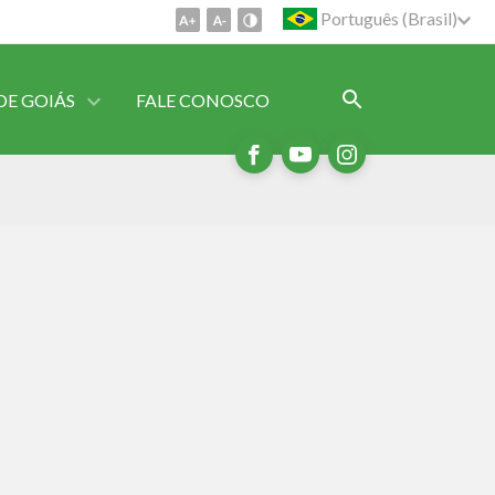
Português (Brasil)
DE GOIÁS
FALE CONOSCO