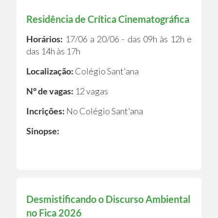
Residência de Crítica Cinematográfica
Horários:
17/06 a 20/06 - das 09h às 12h e
das 14h às 17h
Localização:
Colégio Sant'ana
N° de vagas:
12 vagas
Incrições:
No Colégio Sant'ana
Sinopse:
Desmistificando o Discurso Ambiental
no Fica 2026