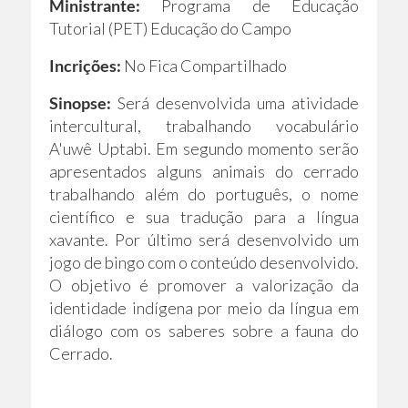
Ministrante:
Programa de Educação
Tutorial (PET) Educação do Campo
Incrições:
No Fica Compartilhado
Sinopse:
Será desenvolvida uma atividade
intercultural, trabalhando vocabulário
A'uwê Uptabi. Em segundo momento serão
apresentados alguns animais do cerrado
trabalhando além do português, o nome
científico e sua tradução para a língua
xavante. Por último será desenvolvido um
jogo de bingo com o conteúdo desenvolvido.
O objetivo é promover a valorização da
identidade indígena por meio da língua em
diálogo com os saberes sobre a fauna do
Cerrado.