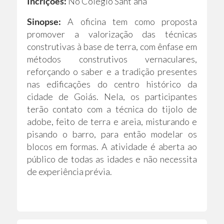
Incrições:
No Colégio Sant'ana
Sinopse:
A oficina tem como proposta
promover a valorização das técnicas
construtivas à base de terra, com ênfase em
métodos construtivos vernaculares,
reforçando o saber e a tradição presentes
nas edificações do centro histórico da
cidade de Goiás. Nela, os participantes
terão contato com a técnica do tijolo de
adobe, feito de terra e areia, misturando e
pisando o barro, para então modelar os
blocos em formas. A atividade é aberta ao
público de todas as idades e não necessita
de experiência prévia.