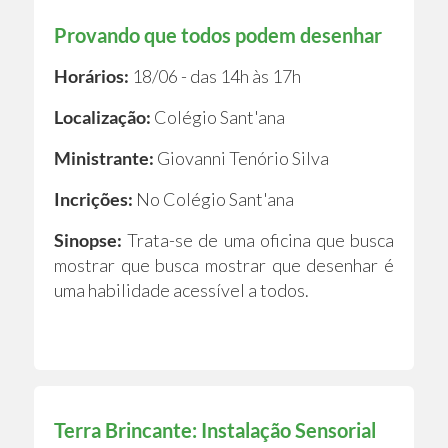
Provando que todos podem desenhar
Horários:
18/06 - das 14h às 17h
Localização:
Colégio Sant'ana
Ministrante:
Giovanni Tenório Silva
Incrições:
No Colégio Sant'ana
Sinopse:
Trata-se de uma oficina que busca
mostrar que busca mostrar que desenhar é
uma habilidade acessível a todos.
Terra Brincante: Instalação Sensorial