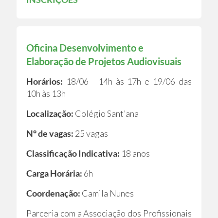
Oficina Desenvolvimento e
Elaboração de Projetos Audiovisuais
Horários:
18/06 - 14h às 17h e 19/06 das
10h às 13h
Localização:
Colégio Sant'ana
N° de vagas:
25 vagas
Classificação Indicativa:
18 anos
Carga Horária:
6h
Coordenação:
Camila Nunes
Parceria com a Associação dos Profissionais