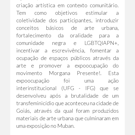
criação artística em contexto comunitário.
Tem como objetivos estimular a
coletividade dos participantes, introduzir
conceitos básicos de arte urbana,
fortalecimento da oralidade para a
comunidade negra e LGBTQIAPN+,
incentivar a escrevivência, fomentar a
ocupação de espaços públicos através da
arte e promover a expoocupação do
movimento Morgana Presente!. Esta
expoocupação foi uma ação
interinstitucional (UFG - IFG) que se
desenvolveu após a brutalidade de um
transfeminicídio que aconteceu na cidade de
Goiás, através da qual foram produzidos
materiais de arte urbana que culminaram em
uma exposição no Muban.