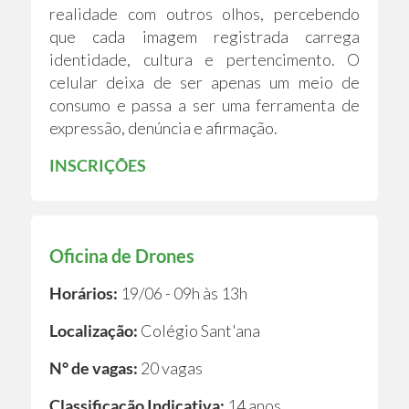
realidade com outros olhos, percebendo
que cada imagem registrada carrega
identidade, cultura e pertencimento. O
celular deixa de ser apenas um meio de
consumo e passa a ser uma ferramenta de
expressão, denúncia e afirmação.
INSCRIÇÕES
Oficina de Drones
Horários:
19/06 - 09h às 13h
Localização:
Colégio Sant'ana
N° de vagas:
20 vagas
Classificação Indicativa:
14 anos