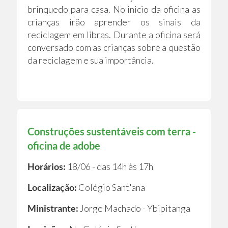
brinquedo para casa. No inicio da oficina as
crianças irão aprender os sinais da
reciclagem em libras. Durante a oficina será
conversado com as crianças sobre a questão
da reciclagem e sua importância.
Construções sustentáveis com terra -
oficina de adobe
Horários:
18/06 - das 14h às 17h
Localização:
Colégio Sant'ana
Ministrante:
Jorge Machado - Ybipitanga