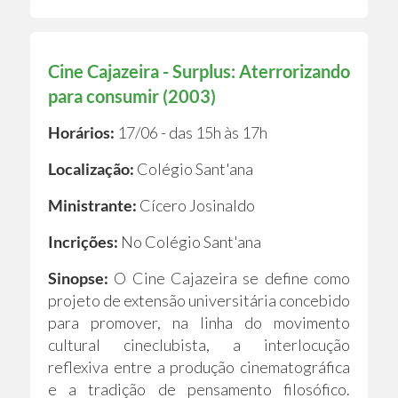
Cine Cajazeira - Surplus: Aterrorizando
para consumir (2003)
Horários:
17/06 - das 15h às 17h
Localização:
Colégio Sant'ana
Ministrante:
Cícero Josinaldo
Incrições:
No Colégio Sant'ana
Sinopse:
O Cine Cajazeira se define como
projeto de extensão universitária concebido
para promover, na linha do movimento
cultural cineclubista, a interlocução
reflexiva entre a produção cinematográfica
e a tradição de pensamento filosófico.