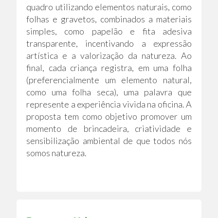
quadro utilizando elementos naturais, como
folhas e gravetos, combinados a materiais
simples, como papelão e fita adesiva
transparente, incentivando a expressão
artística e a valorização da natureza. Ao
final, cada criança registra, em uma folha
(preferencialmente um elemento natural,
como uma folha seca), uma palavra que
represente a experiência vivida na oficina. A
proposta tem como objetivo promover um
momento de brincadeira, criatividade e
sensibilização ambiental de que todos nós
somos natureza.