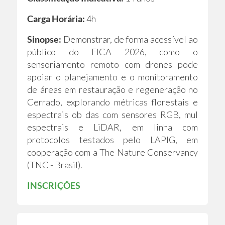
Carga Horária:
4h
Sinopse:
Demonstrar, de forma acessível ao
público do FICA 2026, como o
sensoriamento remoto com drones pode
apoiar o planejamento e o monitoramento
de áreas em restauração e regeneração no
Cerrado, explorando métricas florestais e
espectrais ob das com sensores RGB, mul
espectrais e LiDAR, em linha com
protocolos testados pelo LAPIG, em
cooperação com a The Nature Conservancy
(TNC - Brasil).
INSCRIÇÕES