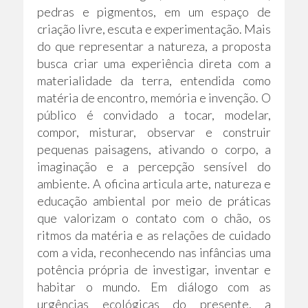
pedras e pigmentos, em um espaço de
criação livre, escuta e experimentação. Mais
do que representar a natureza, a proposta
busca criar uma experiência direta com a
materialidade da terra, entendida como
matéria de encontro, memória e invenção. O
público é convidado a tocar, modelar,
compor, misturar, observar e construir
pequenas paisagens, ativando o corpo, a
imaginação e a percepção sensível do
ambiente. A oficina articula arte, natureza e
educação ambiental por meio de práticas
que valorizam o contato com o chão, os
ritmos da matéria e as relações de cuidado
com a vida, reconhecendo nas infâncias uma
potência própria de investigar, inventar e
habitar o mundo. Em diálogo com as
urgências ecológicas do presente, a