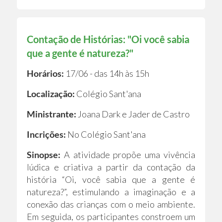
Contação de Histórias: "Oi você sabia
que a gente é natureza?"
Horários:
17/06 - das 14h às 15h
Localização:
Colégio Sant'ana
Ministrante:
Joana Dark e Jader de Castro
Incrições:
No Colégio Sant'ana
Sinopse:
A atividade propõe uma vivência
lúdica e criativa a partir da contação da
história “Oi, você sabia que a gente é
natureza?”, estimulando a imaginação e a
conexão das crianças com o meio ambiente.
Em seguida, os participantes constroem um