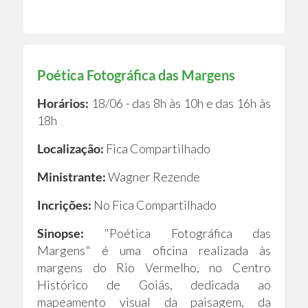
Poética Fotográfica das Margens
Horários:
18/06 - das 8h às 10h e das 16h às
18h
Localização:
Fica Compartilhado
Ministrante:
Wagner Rezende
Incrições:
No Fica Compartilhado
Sinopse:
"Poética Fotográfica das
Margens" é uma oficina realizada às
margens do Rio Vermelho, no Centro
Histórico de Goiás, dedicada ao
mapeamento visual da paisagem, da