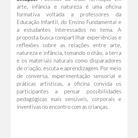
arte, infância e natureza é uma oficina
formativa voltada a professores da
Educação Infantil, do Ensino Fundamental e
a estudantes interessados no tema. A
proposta busca compartilhar experiências e
reflexões sobre as relações entre arte,
natureza e infância, tomando o chão, a terra
e os materiais naturais como disparadores
de criação, escuta e aprendizagem. Por meio
de conversa, experimentação sensorial e
práticas artísticas, a oficina convida os
participantes a pensar possibilidades
pedagógicas mais sensíveis, corporais e
inventivas no encontro com as crianças.