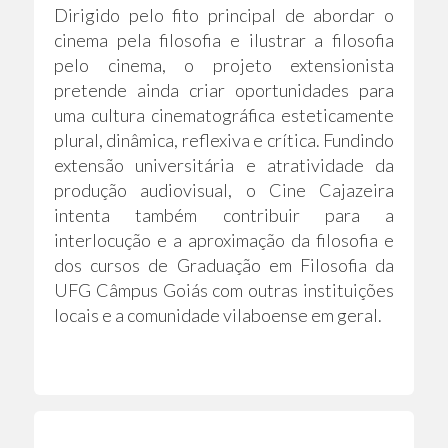
Dirigido pelo fito principal de abordar o
cinema pela filosofia e ilustrar a filosofia
pelo cinema, o projeto extensionista
pretende ainda criar oportunidades para
uma cultura cinematográfica esteticamente
plural, dinâmica, reflexiva e crítica. Fundindo
extensão universitária e atratividade da
produção audiovisual, o Cine Cajazeira
intenta também contribuir para a
interlocução e a aproximação da filosofia e
dos cursos de Graduação em Filosofia da
UFG Câmpus Goiás com outras instituições
locais e a comunidade vilaboense em geral.