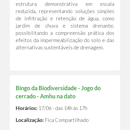
estrutura demonstrativa em escala
reduzida, representando soluções simples
de infiltração e retenção de água, como
jardim de chuva e sistema drenante,
possibilitando a compreensão prática dos
efeitos da impermeabilização do solo e das
alternativas sustentáveis de drenagem.
Bingo da Biodiversidade - Jogo do
cerrado - Amhu na dato
Horários:
17/06 - das 14h às 17h
Localização:
Fica Compartilhado