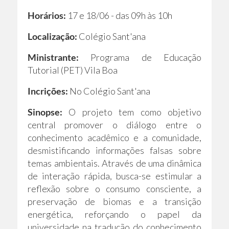
Horários:
17 e 18/06 - das 09h às 10h
Localização:
Colégio Sant'ana
Ministrante:
Programa de Educação
Tutorial (PET) Vila Boa
Incrições:
No Colégio Sant'ana
Sinopse:
O projeto tem como objetivo
central promover o diálogo entre o
conhecimento acadêmico e a comunidade,
desmistificando informações falsas sobre
temas ambientais. Através de uma dinâmica
de interação rápida, busca-se estimular a
reflexão sobre o consumo consciente, a
preservação de biomas e a transição
energética, reforçando o papel da
universidade na tradução do conhecimento