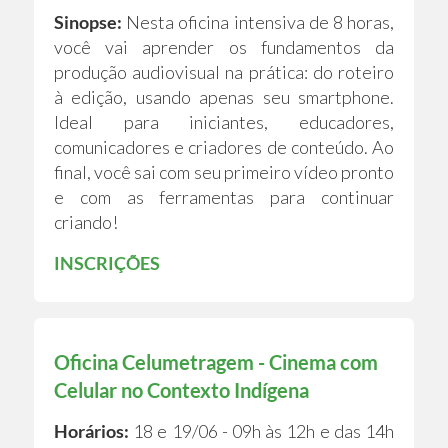
Sinopse:
Nesta oficina intensiva de 8 horas,
você vai aprender os fundamentos da
produção audiovisual na prática: do roteiro
à edição, usando apenas seu smartphone.
Ideal para iniciantes, educadores,
comunicadores e criadores de conteúdo. Ao
final, você sai com seu primeiro vídeo pronto
e com as ferramentas para continuar
criando!
INSCRIÇÕES
Oficina Celumetragem - Cinema com
Celular no Contexto Indígena
Horários:
18 e 19/06 - 09h às 12h e das 14h