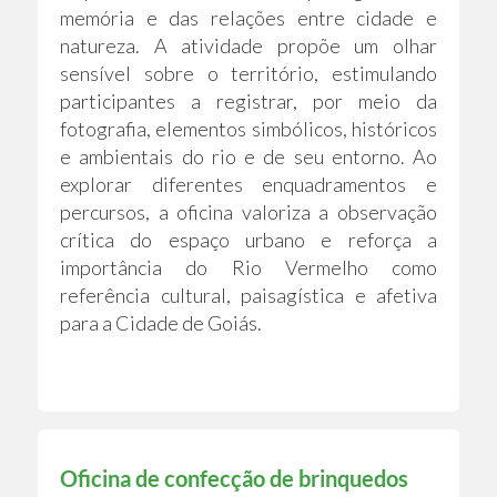
memória e das relações entre cidade e
natureza. A atividade propõe um olhar
sensível sobre o território, estimulando
participantes a registrar, por meio da
fotografia, elementos simbólicos, históricos
e ambientais do rio e de seu entorno. Ao
explorar diferentes enquadramentos e
percursos, a oficina valoriza a observação
crítica do espaço urbano e reforça a
importância do Rio Vermelho como
referência cultural, paisagística e afetiva
para a Cidade de Goiás.
Oficina de confecção de brinquedos