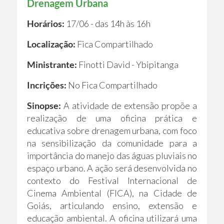
Drenagem Urbana
Horários:
17/06 - das 14h às 16h
Localização:
Fica Compartilhado
Ministrante:
Finotti David - Ybipitanga
Incrições:
No Fica Compartilhado
Sinopse:
A atividade de extensão propõe a
realização de uma oficina prática e
educativa sobre drenagem urbana, com foco
na sensibilização da comunidade para a
importância do manejo das águas pluviais no
espaço urbano. A ação será desenvolvida no
contexto do Festival Internacional de
Cinema Ambiental (FICA), na Cidade de
Goiás, articulando ensino, extensão e
educação ambiental. A oficina utilizará uma