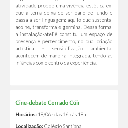
atividade propõe uma vivência estética em
que a terra deixa de ser pano de fundo e
passa a ser linguagem: aquilo que sustenta,
acolhe, transforma e germina. Dessa forma,
a instalação-ateliê constitui um espaço de
presença e pertencimento, no qual criação
artística e sensibilização ambiental
acontecem de maneira integrada, tendo as
infâncias como centro da experiência.
Cine-debate Cerrado Cúir
Horários:
18/06 - das 16h às 18h
Localização:
Colégio Sant'ana