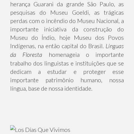
herança Guarani da grande São Paulo, as
pesquisas do Museu Goeldi, as trágicas
perdas com o incêndio do Museu Nacional, a
importante iniciativa da construção do
Museu do Índio, hoje Museu dos Povos
Indígenas, na então capital do Brasil.
Línguas
da Floresta
homenageia o importante
trabalho dos linguistas e instituições que se
dedicam a estudar e proteger esse
importante patrimônio humano, nossa
língua, base de nossa identidade.