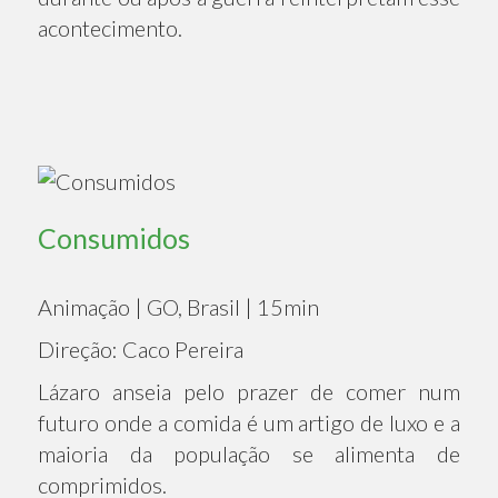
acontecimento.
Consumidos
Animação | GO, Brasil | 15min
Direção: Caco Pereira
Lázaro anseia pelo prazer de comer num
futuro onde a comida é um artigo de luxo e a
maioria da população se alimenta de
comprimidos.