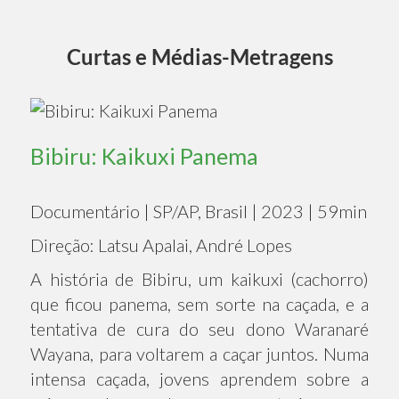
Curtas e Médias-Metragens
Bibiru: Kaikuxi Panema
Documentário | SP/AP, Brasil | 2023 | 59min
Direção: Latsu Apalai, André Lopes
A história de Bibiru, um kaikuxi (cachorro)
que ficou panema, sem sorte na caçada, e a
tentativa de cura do seu dono Waranaré
Wayana, para voltarem a caçar juntos. Numa
intensa caçada, jovens aprendem sobre a