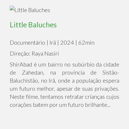
Little Baluches
Documentário | Irã | 2024 | 62min
Direção: Raya Nasiri
ShirAbad é um bairro no subúrbio da cidade
de Zahedan, na província de Sistão-
Baluchistão, no Irã, onde a população espera
um futuro melhor, apesar de suas privações.
Neste filme, tentamos retratar crianças cujos
corações batem por um futuro brilhante...