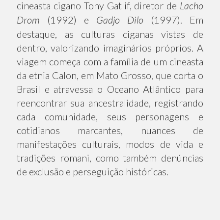
cineasta cigano Tony Gatlif, diretor de
Lacho
Drom
(1992) e
Gadjo Dilo
(1997). Em
destaque, as culturas ciganas vistas de
dentro, valorizando imaginários próprios. A
viagem começa com a família de um cineasta
da etnia Calon, em Mato Grosso, que corta o
Brasil e atravessa o Oceano Atlântico para
reencontrar sua ancestralidade, registrando
cada comunidade, seus personagens e
cotidianos marcantes, nuances de
manifestações culturais, modos de vida e
tradições romani, como também denúncias
de exclusão e perseguição históricas.