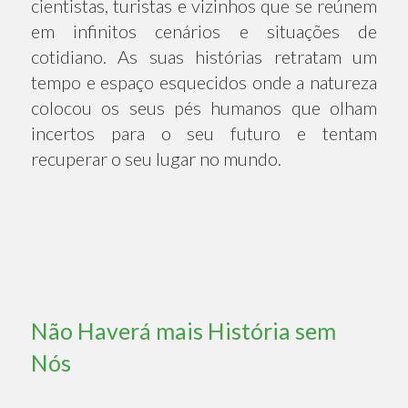
cientistas, turistas e vizinhos que se reúnem
em infinitos cenários e situações de
cotidiano. As suas histórias retratam um
tempo e espaço esquecidos onde a natureza
colocou os seus pés humanos que olham
incertos para o seu futuro e tentam
recuperar o seu lugar no mundo.
Não Haverá mais História sem
Nós