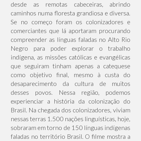
desde as remotas cabeceiras, abrindo
caminhos numa floresta grandiosa e diversa.
Se no começo foram os colonizadores e
comerciantes que lá aportaram procurando
compreender as línguas faladas no Alto Rio
Negro para poder explorar o trabalho
indígena, as missões católicas e evangélicas
que seguiram tinham apenas a catequese
como objetivo final, mesmo à custa do
desaparecimento da cultura de muitos
desses povos. Nessa região, podemos
experienciar a história da colonização do
Brasil. Na chegada dos colonizadores, viviam
nessas terras 1.500 nações linguísticas, hoje,
sobraram em torno de 150 línguas indígenas
faladas no território Brasil. O filme mostra a