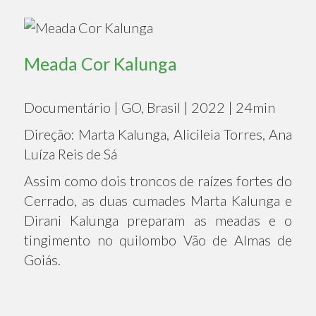
Meada Cor Kalunga
Documentário | GO, Brasil | 2022 | 24min
Direção: Marta Kalunga, Alicileia Torres, Ana
Luíza Reis de Sá
Assim como dois troncos de raízes fortes do
Cerrado, as duas cumades Marta Kalunga e
Dirani Kalunga preparam as meadas e o
tingimento no quilombo Vão de Almas de
Goiás.