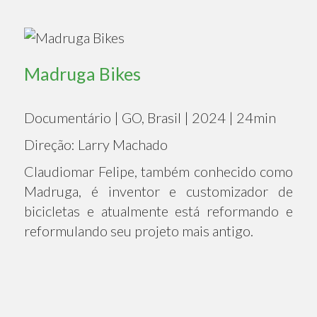
Madruga Bikes
Documentário | GO, Brasil | 2024 | 24min
Direção: Larry Machado
Claudiomar Felipe, também conhecido como
Madruga, é inventor e customizador de
bicicletas e atualmente está reformando e
reformulando seu projeto mais antigo.