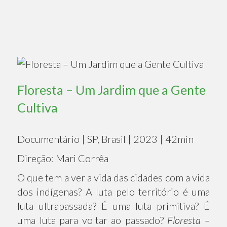
Floresta – Um Jardim que a Gente
Cultiva
Documentário | SP, Brasil | 2023 | 42min
Direção: Mari Corrêa
O que tem a ver a vida das cidades com a vida
dos indígenas? A luta pelo território é uma
luta ultrapassada? É uma luta primitiva? É
uma luta para voltar ao passado?
Floresta –