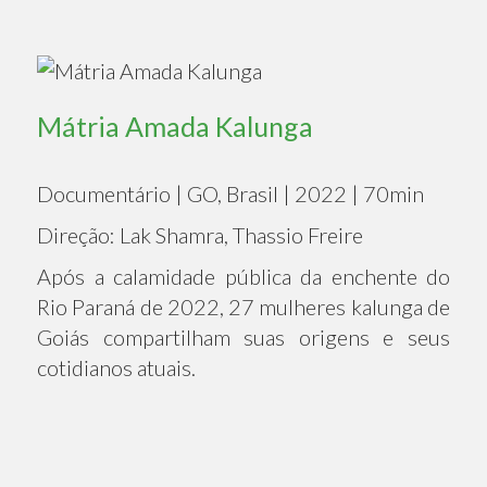
Mátria Amada Kalunga
Documentário | GO, Brasil | 2022 | 70min
Direção: Lak Shamra, Thassio Freire
Após a calamidade pública da enchente do
Rio Paraná de 2022, 27 mulheres kalunga de
Goiás compartilham suas origens e seus
cotidianos atuais.