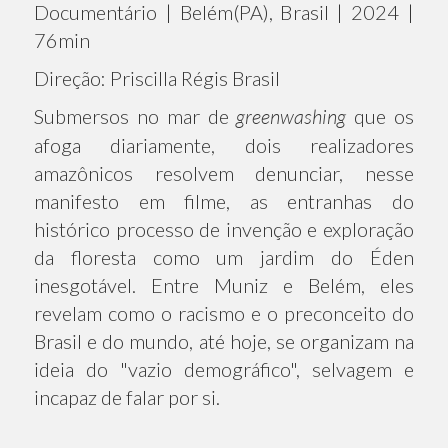
Documentário | Belém(PA), Brasil | 2024 |
76min
Direção: Priscilla Régis Brasil
Submersos no mar de
greenwashing
que os
afoga diariamente, dois realizadores
amazônicos resolvem denunciar, nesse
manifesto em filme, as entranhas do
histórico processo de invenção e exploração
da floresta como um jardim do Éden
inesgotável. Entre Muniz e Belém, eles
revelam como o racismo e o preconceito do
Brasil e do mundo, até hoje, se organizam na
ideia do "vazio demográfico", selvagem e
incapaz de falar por si.