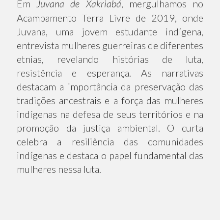
Em
Juvana de Xakriabá
, mergulhamos no
Acampamento Terra Livre de 2019, onde
Juvana, uma jovem estudante indígena,
entrevista mulheres guerreiras de diferentes
etnias, revelando histórias de luta,
resistência e esperança. As narrativas
destacam a importância da preservação das
tradições ancestrais e a força das mulheres
indígenas na defesa de seus territórios e na
promoção da justiça ambiental. O curta
celebra a resiliência das comunidades
indígenas e destaca o papel fundamental das
mulheres nessa luta.