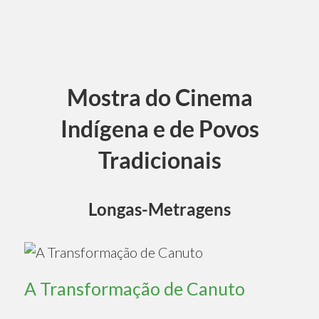
Mostra do Cinema
Indígena e de Povos
Tradicionais
Longas-Metragens
A Transformação de Canuto