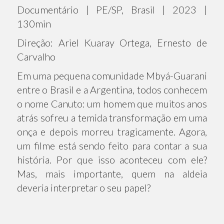
Documentário | PE/SP, Brasil | 2023 |
130min
Direção: Ariel Kuaray Ortega, Ernesto de
Carvalho
Em uma pequena comunidade Mbyá-Guarani
entre o Brasil e a Argentina, todos conhecem
o nome Canuto: um homem que muitos anos
atrás sofreu a temida transformação em uma
onça e depois morreu tragicamente. Agora,
um filme está sendo feito para contar a sua
história. Por que isso aconteceu com ele?
Mas, mais importante, quem na aldeia
deveria interpretar o seu papel?