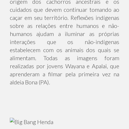
origem dos cachorros ancestrais e os
cuidados que devem continuar tomando ao
caçar em seu território. Reflexões indígenas
sobre as relações entre humanos e não-
humanos ajudam a iluminar as próprias
interações que os não-indígenas
estabelecem com os animais dos quais se
alimentam. Todas as imagens foram
realizadas por jovens Wayana e Apalai, que
aprenderam a filmar pela primeira vez na
aldeia Bona (PA).