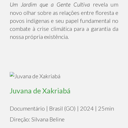
Um Jardim que a Gente Cultiva
revela um
novo olhar sobre as relações entre floresta e
povos indígenas e seu papel fundamental no
combate à crise climática para a garantia da
nossa própria existência.
Juvana de Xakriabá
Documentário | Brasil (GO) | 2024 | 25min
Direção: Silvana Beline