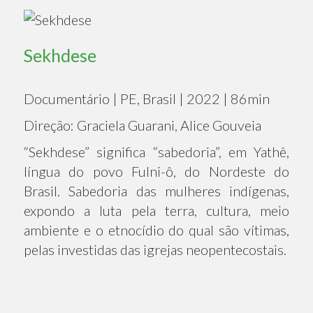
Sekhdese
Documentário | PE, Brasil | 2022 | 86min
Direção: Graciela Guarani, Alice Gouveia
“Sekhdese” significa “sabedoria”, em Yathê,
língua do povo Fulni-ô, do Nordeste do
Brasil. Sabedoria das mulheres indígenas,
expondo a luta pela terra, cultura, meio
ambiente e o etnocídio do qual são vítimas,
pelas investidas das igrejas neopentecostais.