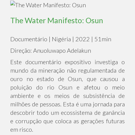
The Water Manifesto: Osun
Documentário | Nigéria | 2022 | 51min
Direção: Anuoluwapo Adelakun
Este documentário expositivo investiga o
mundo da mineração não regulamentada de
ouro no estado de Osun, que causou a
poluição do rio Osun e afetou o meio
ambiente e os meios de subsistência de
milhões de pessoas. Esta é uma jornada para
descobrir todo um ecossistema de ganância
e corrupção que coloca as gerações futuras
em risco.