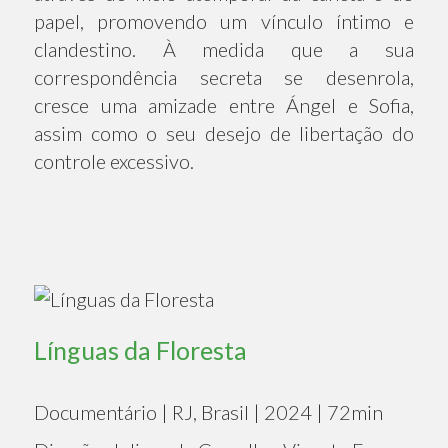
papel, promovendo um vínculo íntimo e
clandestino. À medida que a sua
correspondência secreta se desenrola,
cresce uma amizade entre Ángel e Sofia,
assim como o seu desejo de libertação do
controle excessivo.
Línguas da Floresta
Documentário | RJ, Brasil | 2024 | 72min