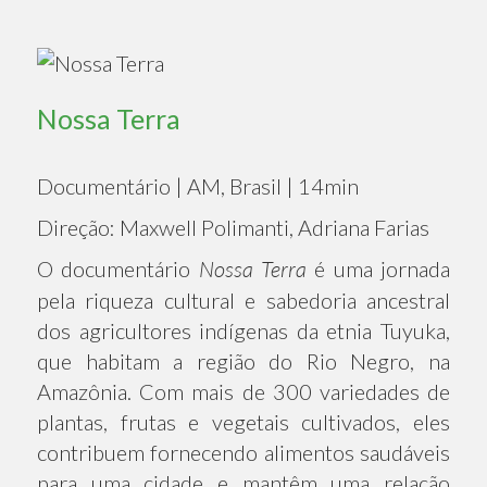
Nossa Terra
Documentário | AM, Brasil | 14min
Direção: Maxwell Polimanti, Adriana Farias
O documentário
Nossa Terra
é uma jornada
pela riqueza cultural e sabedoria ancestral
dos agricultores indígenas da etnia Tuyuka,
que habitam a região do Rio Negro, na
Amazônia. Com mais de 300 variedades de
plantas, frutas e vegetais cultivados, eles
contribuem fornecendo alimentos saudáveis
para uma cidade e mantêm uma relação