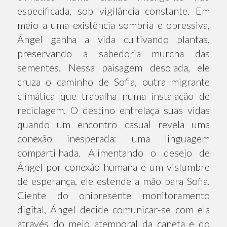
especificada, sob vigilância constante. Em
meio a uma existência sombria e opressiva,
Ángel ganha a vida cultivando plantas,
preservando a sabedoria murcha das
sementes. Nessa paisagem desolada, ele
cruza o caminho de Sofia, outra migrante
climática que trabalha numa instalação de
reciclagem. O destino entrelaça suas vidas
quando um encontro casual revela uma
conexão inesperada: uma linguagem
compartilhada. Alimentando o desejo de
Ángel por conexão humana e um vislumbre
de esperança, ele estende a mão para Sofia.
Ciente do onipresente monitoramento
digital, Ángel decide comunicar-se com ela
através do meio atemporal da caneta e do