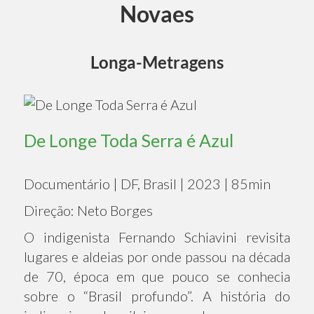
Novaes
Longa-Metragens
De Longe Toda Serra é Azul
Documentário | DF, Brasil | 2023 | 85min
Direção: Neto Borges
O indigenista Fernando Schiavini revisita
lugares e aldeias por onde passou na década
de 70, época em que pouco se conhecia
sobre o “Brasil profundo”. A história do