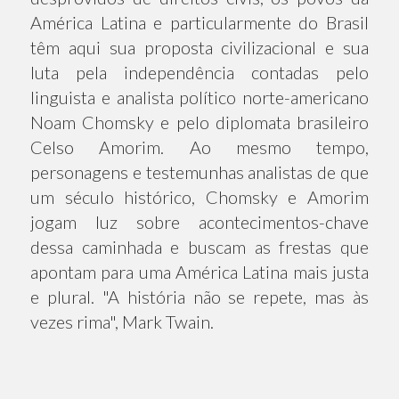
América Latina e particularmente do Brasil
têm aqui sua proposta civilizacional e sua
luta pela independência contadas pelo
linguista e analista político norte-americano
Noam Chomsky e pelo diplomata brasileiro
Celso Amorim. Ao mesmo tempo,
personagens e testemunhas analistas de que
um século histórico, Chomsky e Amorim
jogam luz sobre acontecimentos-chave
dessa caminhada e buscam as frestas que
apontam para uma América Latina mais justa
e plural. "A história não se repete, mas às
vezes rima", Mark Twain.