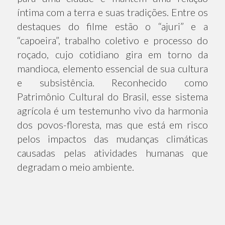
íntima com a terra e suas tradições. Entre os
destaques do filme estão o “ajuri” e a
“capoeira”, trabalho coletivo e processo do
roçado, cujo cotidiano gira em torno da
mandioca, elemento essencial de sua cultura
e subsistência. Reconhecido como
Patrimônio Cultural do Brasil, esse sistema
agrícola é um testemunho vivo da harmonia
dos povos-floresta, mas que está em risco
pelos impactos das mudanças climáticas
causadas pelas atividades humanas que
degradam o meio ambiente.