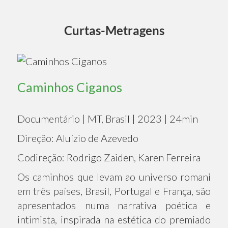
Curtas-Metragens
Caminhos Ciganos
Documentário | MT, Brasil | 2023 | 24min
Direção: Aluízio de Azevedo
Codireção: Rodrigo Zaiden, Karen Ferreira
Os caminhos que levam ao universo romani
em três países, Brasil, Portugal e França, são
apresentados numa narrativa poética e
intimista, inspirada na estética do premiado