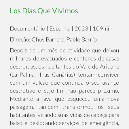
Los Días Que Vivimos
Documentário | Espanha | 2023 | 109min
Direção: Chus Barrera, Pablo Barrío
Depois de um mês de atividade que deixou
milhares de evacuados e centenas de casas
destruídas, os habitantes do Vale do Aridane
(La Palma, Ilhas Canárias) tentam conviver
com um vulcão que continua o seu avanço
destrutivo e cujo fim não parece próximo.
Mediante a lava que esqueceu uma nova
paisagem, também transformou os seus
habitantes, virando suas vidas de cabeça para
baixo e deslocando serviços de emergência,