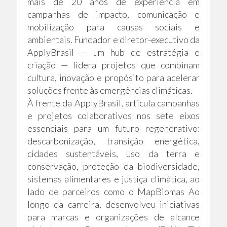
mais de 20 anos de experiência em
campanhas de impacto, comunicação e
mobilização para causas sociais e
ambientais. Fundador e diretor-executivo da
ApplyBrasil — um hub de estratégia e
criação — lidera projetos que combinam
cultura, inovação e propósito para acelerar
soluções frente às emergências climáticas.
À frente da ApplyBrasil, articula campanhas
e projetos colaborativos nos sete eixos
essenciais para um futuro regenerativo:
descarbonização, transição energética,
cidades sustentáveis, uso da terra e
conservação, proteção da biodiversidade,
sistemas alimentares e justiça climática, ao
lado de parceiros como o MapBiomas Ao
longo da carreira, desenvolveu iniciativas
para marcas e organizações de alcance