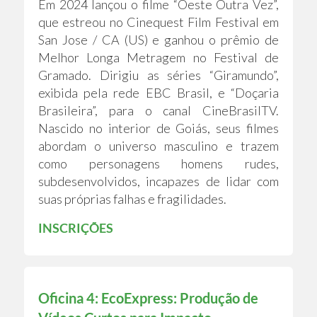
Em 2024 lançou o filme “Oeste Outra Vez”,
que estreou no Cinequest Film Festival em
San Jose / CA (US) e ganhou o prêmio de
Melhor Longa Metragem no Festival de
Gramado. Dirigiu as séries “Giramundo”,
exibida pela rede EBC Brasil, e “Doçaria
Brasileira”, para o canal CineBrasilTV.
Nascido no interior de Goiás, seus filmes
abordam o universo masculino e trazem
como personagens homens rudes,
subdesenvolvidos, incapazes de lidar com
suas próprias falhas e fragilidades.
INSCRIÇÕES
Oficina 4: EcoExpress: Produção de