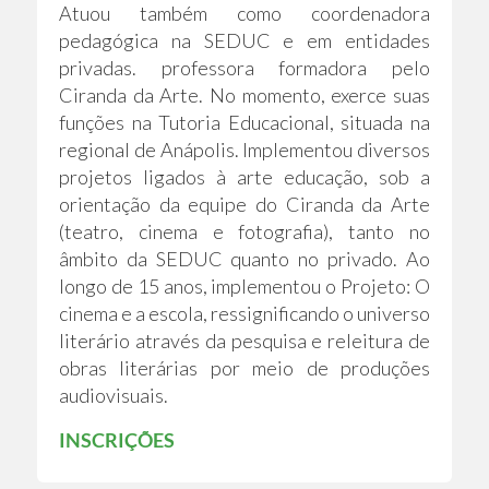
Atuou também como coordenadora
pedagógica na SEDUC e em entidades
privadas. professora formadora pelo
Ciranda da Arte. No momento, exerce suas
funções na Tutoria Educacional, situada na
regional de Anápolis. Implementou diversos
projetos ligados à arte educação, sob a
orientação da equipe do Ciranda da Arte
(teatro, cinema e fotografia), tanto no
âmbito da SEDUC quanto no privado. Ao
longo de 15 anos, implementou o Projeto: O
cinema e a escola, ressignificando o universo
literário através da pesquisa e releitura de
obras literárias por meio de produções
audiovisuais.
INSCRIÇÕES