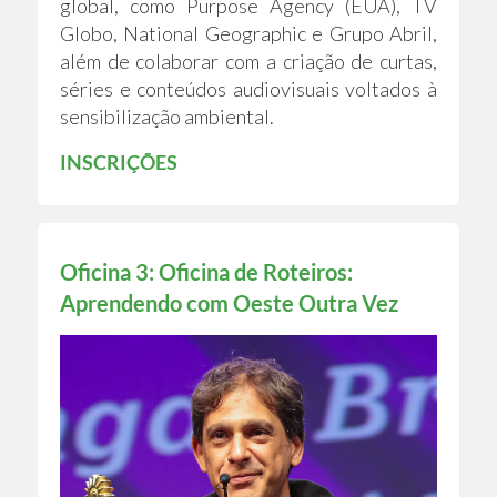
global, como Purpose Agency (EUA), TV
Globo, National Geographic e Grupo Abril,
além de colaborar com a criação de curtas,
séries e conteúdos audiovisuais voltados à
sensibilização ambiental.
INSCRIÇÕES
Oficina 3: Oficina de Roteiros:
Aprendendo com Oeste Outra Vez