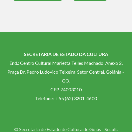
SECRETARIA DE ESTADO DA CULTURA
End.: Centro Cultural Marietta Telles Machado, Anexo 2,
Praça Dr. Pedro Ludovico Teixeira, Setor Central, Goiânia –
GO.
CEP. 74003010
Telefone: + 55 (62) 3201-4600
© Secretaria de Estado de Cultura de Goiás - Secult.