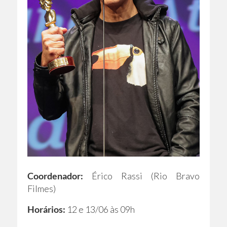
Coordenador:
Érico Rassi (Rio Bravo
Filmes)
Horários:
12 e 13/06 às 09h