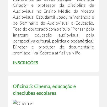
Criador e professor da disciplina de
Audiovisual no Ensino Médio, da Mostra
Audiovisual Estudantil Joaquim Venâncio e
do Seminário de Audiovisual e Educação.
Tese de doutorado com o título “Pensar pela
imagem: educação audiovisual pela
perspectiva cultural, política e pedagógica.”
Diretor e produtor do documentário
premiado Ilva! Sobre a atriz Ilva Niño.
INSCRIÇÕES
Oficina 5: Cinema, educação e
cineclubes escolares