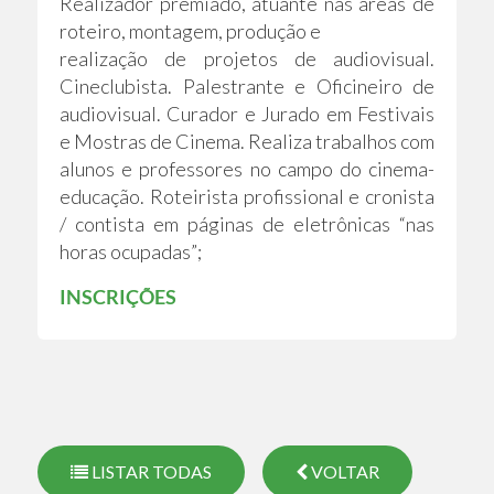
Realizador premiado, atuante nas áreas de
roteiro, montagem, produção e
realização de projetos de audiovisual.
Cineclubista. Palestrante e Oficineiro de
audiovisual. Curador e Jurado em Festivais
e Mostras de Cinema. Realiza trabalhos com
alunos e professores no campo do cinema-
educação. Roteirista profissional e cronista
/ contista em páginas de eletrônicas “nas
horas ocupadas”;
INSCRIÇÕES
LISTAR TODAS
VOLTAR