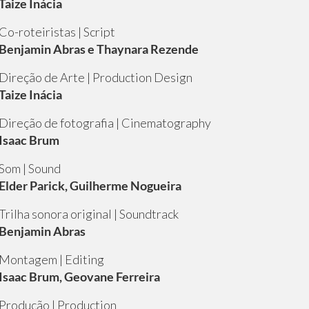
Taize Inácia
Co-roteiristas | Script
Benjamin Abras e Thaynara Rezende
Direção de Arte | Production Design
Taize Inácia
Direção de fotografia | Cinematography
Isaac Brum
Som | Sound
Elder Parick, Guilherme Nogueira
Trilha sonora original | Soundtrack
Benjamin Abras
Montagem | Editing
Isaac Brum, Geovane Ferreira
Produção | Production