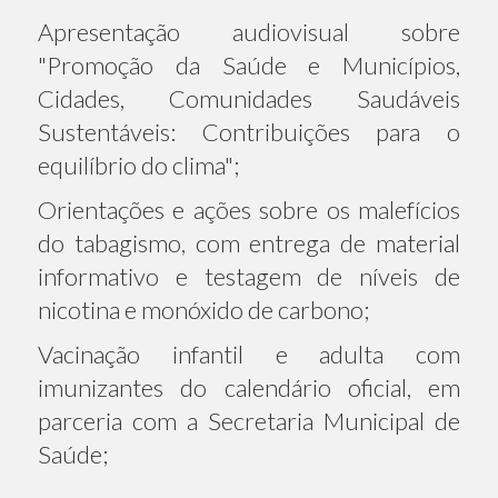
Apresentação audiovisual sobre
"Promoção da Saúde e Municípios,
Cidades, Comunidades Saudáveis
Sustentáveis: Contribuições para o
equilíbrio do clima";
Orientações e ações sobre os malefícios
do tabagismo, com entrega de material
informativo e testagem de níveis de
nicotina e monóxido de carbono;
Vacinação infantil e adulta com
imunizantes do calendário oficial, em
parceria com a Secretaria Municipal de
Saúde;