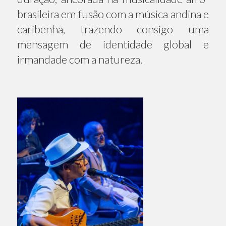
brasileira em fusão com a música andina e
caribenha, trazendo consigo uma
mensagem de identidade global e
irmandade com a natureza.