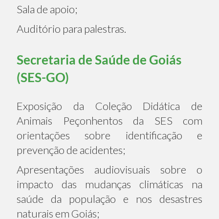
Sala de apoio;
Auditório para palestras.
Secretaria de Saúde de Goiás
(SES-GO)
Exposição da Coleção Didática de
Animais Peçonhentos da SES com
orientações sobre identificação e
prevenção de acidentes;
Apresentações audiovisuais sobre o
impacto das mudanças climáticas na
saúde da população e nos desastres
naturais em Goiás;