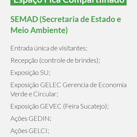
SEMAD (Secretaria de Estado e
Meio Ambiente)
Entrada única de visitantes;
Recepção (controle de brindes);
Exposição SU;
Exposição GELEC Gerencia de Economia
Verde e Circular;
Exposição GEVEC (Feira Sucatejo);
Ações GEDIN;
Ações GELCI;