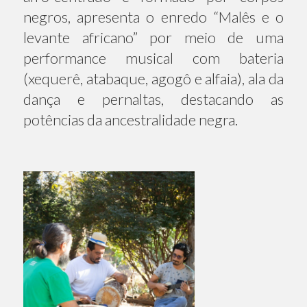
negros, apresenta o enredo “Malês e o
levante africano” por meio de uma
performance musical com bateria
(xequerê, atabaque, agogô e alfaia), ala da
dança e pernaltas, destacando as
potências da ancestralidade negra.