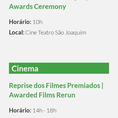
Awards Ceremony
Horário:
10h
Local:
Cine Teatro São Joaquim
Cinema
Reprise dos Filmes Premiados |
Awarded Films Rerun
Horário:
14h - 18h