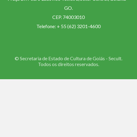
GO.
CEP. 74003010
Telefone: + 55 (62) 3201-4600
© Secretaria de Estado de Cultura de Goiás - Secult.
Todos os direitos reservados.