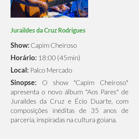
Juraildes da Cruz Rodrigues
Show:
Capim Cheiroso
Horário:
18:00 (45min)
Local:
Palco Mercado
Sinopse:
O show "Capim Cheiroso"
apresenta o novo álbum "Aos Pares" de
Juraildes da Cruz e Écio Duarte, com
composições inéditas de 35 anos de
parceria, inspiradas na cultura goiana.