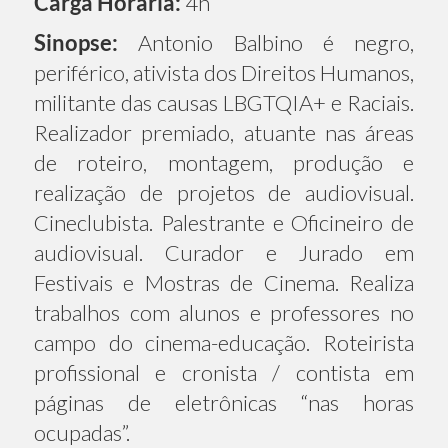
Carga Horária:
4h
Sinopse:
Antonio Balbino é negro,
periférico, ativista dos Direitos Humanos,
militante das causas LBGTQIA+ e Raciais.
Realizador premiado, atuante nas áreas
de roteiro, montagem, produção e
realização de projetos de audiovisual.
Cineclubista. Palestrante e Oficineiro de
audiovisual. Curador e Jurado em
Festivais e Mostras de Cinema. Realiza
trabalhos com alunos e professores no
campo do cinema-educação. Roteirista
profissional e cronista / contista em
páginas de eletrônicas “nas horas
ocupadas”.