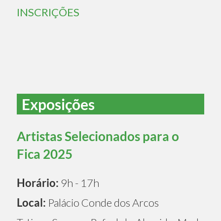
INSCRIÇÕES
Exposições
Artistas Selecionados para o
Fica 2025
Horário:
9h - 17h
Local:
Palácio Conde dos Arcos