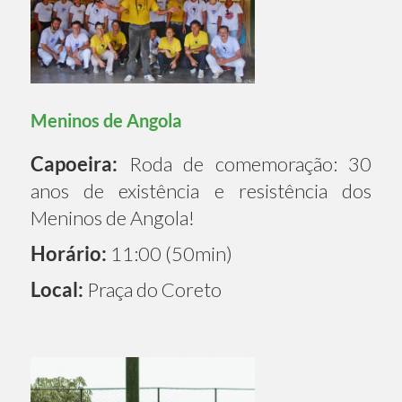
Meninos de Angola
Capoeira:
Roda de comemoração: 30
anos de existência e resistência dos
Meninos de Angola!
Horário:
11:00 (50min)
Local:
Praça do Coreto