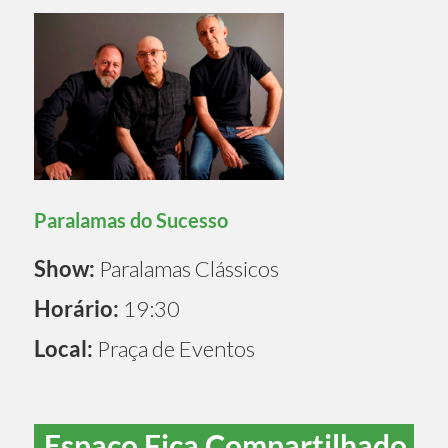
Paralamas do Sucesso
Show:
Paralamas Clássicos
Horário:
19:30
Local:
Praça de Eventos
Espaço Fica Compartilhado