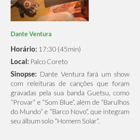
Dante Ventura
Horário:
17:30 (45min)
Local:
Palco Coreto
Sinopse:
Dante Ventura fará um show
com releituras de canções que foram
gravadas pela sua banda Guetsu, como
“Provar” e “Som Blue”, além de “Barulhos
do Mundo” e “Barco Novo”, que integram
seu álbum solo “Homem Solar”.