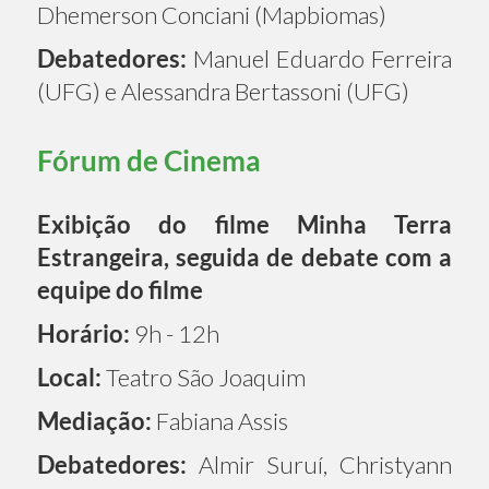
Dhemerson Conciani (Mapbiomas)
Debatedores:
Manuel Eduardo Ferreira
(UFG) e Alessandra Bertassoni (UFG)
Fórum de Cinema
Exibição do filme Minha Terra
Estrangeira, seguida de debate com a
equipe do filme
Horário:
9h - 12h
Local:
Teatro São Joaquim
Mediação:
Fabiana Assis
Debatedores:
Almir Suruí, Christyann