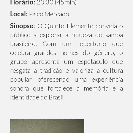
Horário:
20:30 (45min)
Local:
Palco Mercado
Sinopse:
O Quinto Elemento convida o
público a explorar a riqueza do samba
brasileiro. Com um repertório que
celebra grandes nomes do gênero, o
grupo apresenta um espetáculo que
resgata a tradição e valoriza a cultura
popular, oferecendo uma experiência
sonora que fortalece a memória e a
identidade do Brasil.