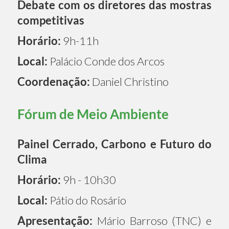
Debate com os diretores das mostras
competitivas
Horário:
9h-11h
Local:
Palácio Conde dos Arcos
Coordenação:
Daniel Christino
Fórum de Meio Ambiente
Painel Cerrado, Carbono e Futuro do
Clima
Horário:
9h - 10h30
Local:
Pátio do Rosário
Apresentação:
Mário Barroso (TNC) e