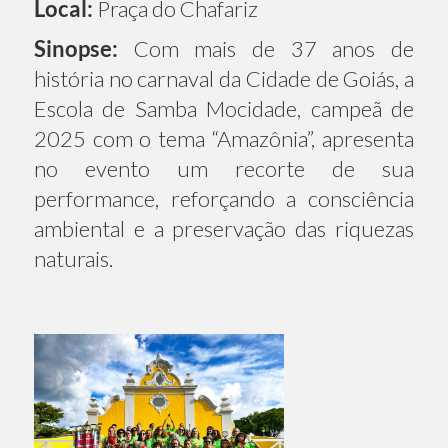
Local:
Praça do Chafariz
Sinopse:
Com mais de 37 anos de
história no carnaval da Cidade de Goiás, a
Escola de Samba Mocidade, campeã de
2025 com o tema “Amazônia”, apresenta
no evento um recorte de sua
performance, reforçando a consciência
ambiental e a preservação das riquezas
naturais.