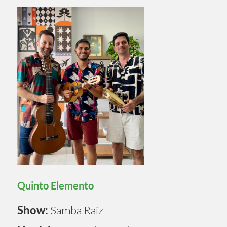
Quinto Elemento
Show:
Samba Raiz