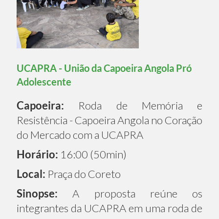
UCAPRA - União da Capoeira Angola Pró
Adolescente
Capoeira:
Roda de Memória e
Resistência - Capoeira Angola no Coração
do Mercado com a UCAPRA
Horário:
16:00 (50min)
Local:
Praça do Coreto
Sinopse:
A proposta reúne os
integrantes da UCAPRA em uma roda de