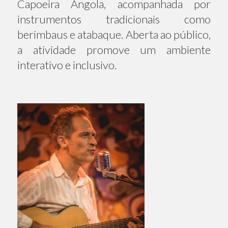
Capoeira Angola, acompanhada por
instrumentos tradicionais como
berimbaus e atabaque. Aberta ao público,
a atividade promove um ambiente
interativo e inclusivo.