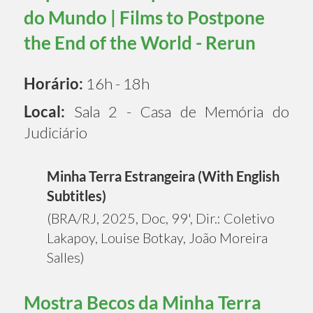
do Mundo | Films to Postpone
the End of the World - Rerun
Horário:
16h - 18h
Local:
Sala 2 - Casa de Memória do
Judiciário
Minha Terra Estrangeira (With English
Subtitles)
(BRA/RJ, 2025, Doc, 99', Dir.: Coletivo
Lakapoy, Louise Botkay, João Moreira
Salles)
Mostra Becos da Minha Terra