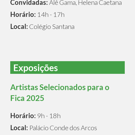
Convidadas:
Alê Gama, Helena Caetana
Horário:
14h - 17h
Local:
Colégio Santana
Exposições
Artistas Selecionados para o
Fica 2025
Horário:
9h - 18h
Local:
Palácio Conde dos Arcos