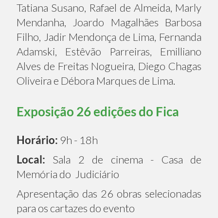
Tatiana Susano, Rafael de Almeida, Marly
Mendanha, Joardo Magalhães Barbosa
Filho, Jadir Mendonça de Lima, Fernanda
Adamski, Estêvão Parreiras, Emilliano
Alves de Freitas Nogueira, Diego Chagas
Oliveira e Débora Marques de Lima.
Exposição 26 edições do Fica
Horário:
9h - 18h
Local:
Sala 2 de cinema - Casa de
Memória do Judiciário
Apresentação das 26 obras selecionadas
para os cartazes do evento