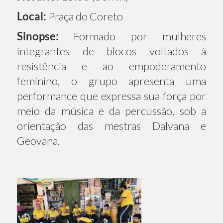
Local:
Praça do Coreto
Sinopse:
Formado por mulheres
integrantes de blocos voltados à
resistência e ao empoderamento
feminino, o grupo apresenta uma
performance que expressa sua força por
meio da música e da percussão, sob a
orientação das mestras Dalvana e
Geovana.