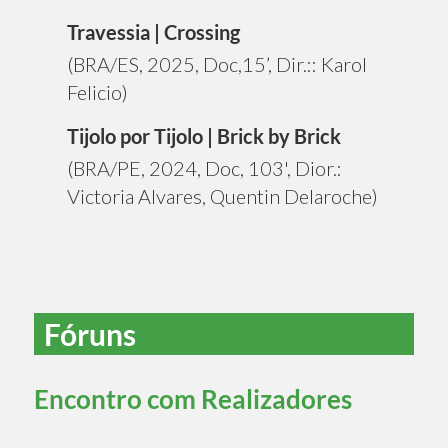
Travessia | Crossing
(BRA/ES, 2025, Doc,15’, Dir.:: Karol
Felicio)
Tijolo por Tijolo | Brick by Brick
(BRA/PE, 2024, Doc, 103', Dior.:
Victoria Alvares, Quentin Delaroche)
Fóruns
Encontro com Realizadores