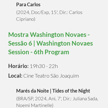
Para Carlos
(2024, Doc/Exp, 15', Dir.: Carlos
Cipriano)
Mostra Washington Novaes -
Sessão 6 | Washington Novaes
Session - 6th Program
Horário:
19h30 - 22h
Local:
Cine Teatro São Joaquim
Marés da Noite | Tides of the Night
(BRA/SP, 2024, Ani, 7', Dir.: Juliana Sada,
Noemi Martinelle)