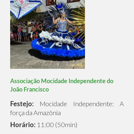
Associação Mocidade Independente do
João Francisco
Festejo:
Mocidade Independente: A
força da Amazônia
Horário:
11:00 (50min)