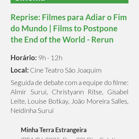
Reprise: Filmes para Adiar o Fim
do Mundo | Films to Postpone
the End of the World - Rerun
Horário:
9h - 12h
Local:
Cine Teatro São Joaquim
Seguida de debate com a equipe do filme:
Almir Suruí, Christyann Ritse, Gisabel
Leite, Louise Botkay, João Moreira Salles,
Neidinha Suruí
Minha Terra Estrangeira