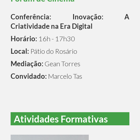
Conferência: Inovação: A
Criatividade na Era Digital
Horário:
16h - 17h30
Local:
Pátio do Rosário
Mediação:
Gean Torres
Convidado:
Marcelo Tas
Atividades Formativas