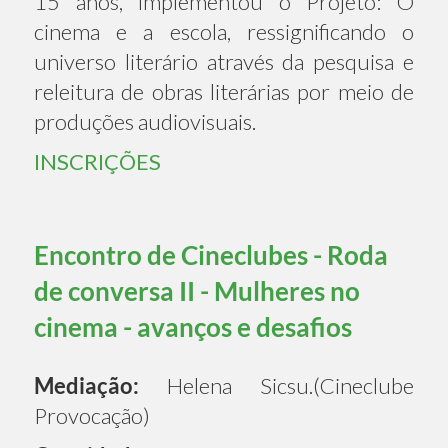
15 anos, implementou o Projeto: O
cinema e a escola, ressignificando o
universo literário através da pesquisa e
releitura de obras literárias por meio de
produções audiovisuais.
INSCRIÇÕES
Encontro de Cineclubes - Roda
de conversa II - Mulheres no
cinema - avanços e desafios
Mediação:
Helena Sicsu.(Cineclube
Provocação)