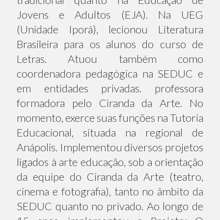
Jovens e Adultos (EJA). Na UEG
(Unidade Iporá), lecionou Literatura
Brasileira para os alunos do curso de
Letras. Atuou também como
coordenadora pedagógica na SEDUC e
em entidades privadas. professora
formadora pelo Ciranda da Arte. No
momento, exerce suas funções na Tutoria
Educacional, situada na regional de
Anápolis. Implementou diversos projetos
ligados à arte educação, sob a orientação
da equipe do Ciranda da Arte (teatro,
cinema e fotografia), tanto no âmbito da
SEDUC quanto no privado. Ao longo de