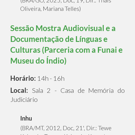
Oliveira, Mariana Telles)
Sessão Mostra Audiovisual e a
Documentação de Línguas e
Culturas (Parceria com a Funai e
Museu do Índio)
Horário:
14h - 16h
Local:
Sala 2 - Casa de Memória do
Judiciário
Inhu
(BRA/MT, 2012, Doc, 21', Dir.: Tewe