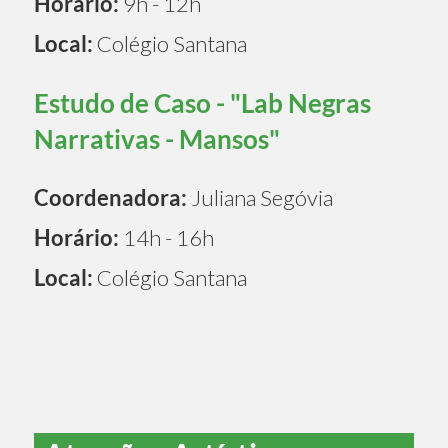
Horário:
9h - 12h
Local:
Colégio Santana
Estudo de Caso - "Lab Negras
Narrativas - Mansos"
Coordenadora:
Juliana Segóvia
Horário:
14h - 16h
Local:
Colégio Santana