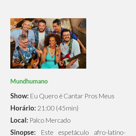
Mundhumano
Show:
Eu Quero é Cantar Pros Meus
Horário:
21:00 (45min)
Local:
Palco Mercado
Sinopse:
Este espetáculo afro-latino-