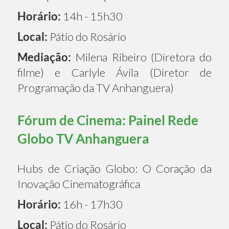
Horário:
14h - 15h30
Local:
Pátio do Rosário
Mediação:
Milena Ribeiro (Diretora do
filme) e Carlyle Ávila (Diretor de
Programação da TV Anhanguera)
Fórum de Cinema: Painel Rede
Globo TV Anhanguera
Hubs de Criação Globo: O Coração da
Inovação Cinematográfica
Horário:
16h - 17h30
Local:
Pátio do Rosário