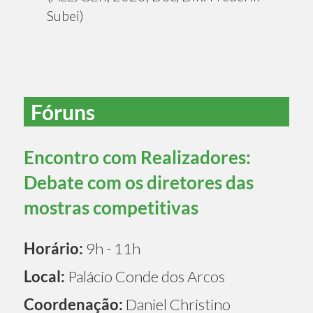
Subei)
Fóruns
Encontro com Realizadores:
Debate com os diretores das
mostras competitivas
Horário:
9h - 11h
Local:
Palácio Conde dos Arcos
Coordenação:
Daniel Christino