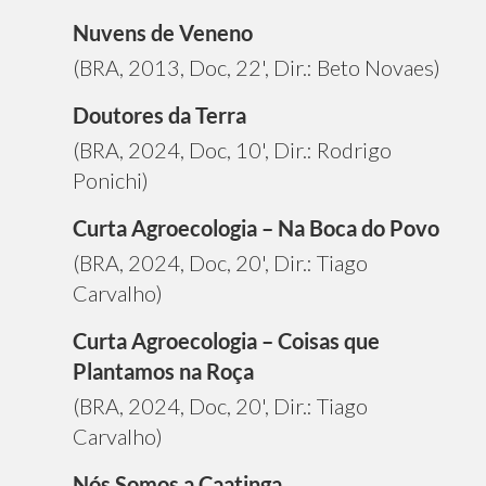
Nuvens de Veneno
(BRA, 2013, Doc, 22', Dir.: Beto Novaes)
Doutores da Terra
(BRA, 2024, Doc, 10', Dir.: Rodrigo
Ponichi)
Curta Agroecologia – Na Boca do Povo
(BRA, 2024, Doc, 20', Dir.: Tiago
Carvalho)
Curta Agroecologia – Coisas que
Plantamos na Roça
(BRA, 2024, Doc, 20', Dir.: Tiago
Carvalho)
Nós Somos a Caatinga