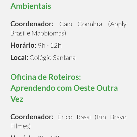
Ambientais
Coordenador:
Caio Coimbra (Apply
Brasil e Mapbiomas)
Horário:
9h - 12h
Local:
Colégio Santana
Oficina de Roteiros:
Aprendendo com Oeste Outra
Vez
Coordenador:
Érico Rassi (Rio Bravo
Filmes)