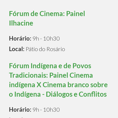
Fórum de Cinema: Painel
Ilhacine
Horário:
9h - 10h30
Local:
Pátio do Rosário
Fórum Indígena e de Povos
Tradicionais: Painel Cinema
indígena X Cinema branco sobre
o Indígena - Diálogos e Conflitos
Horário:
9h - 10h30