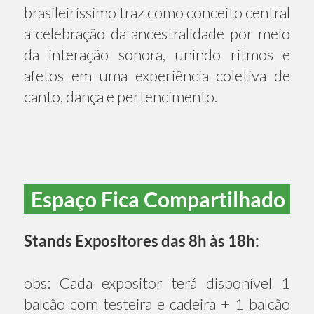
brasileiríssimo traz como conceito central
a celebração da ancestralidade por meio
da interação sonora, unindo ritmos e
afetos em uma experiência coletiva de
canto, dança e pertencimento.
Espaço Fica Compartilhado
Stands Expositores das 8h às 18h:
obs: Cada expositor terá disponível 1
balcão com testeira e cadeira + 1 balcão