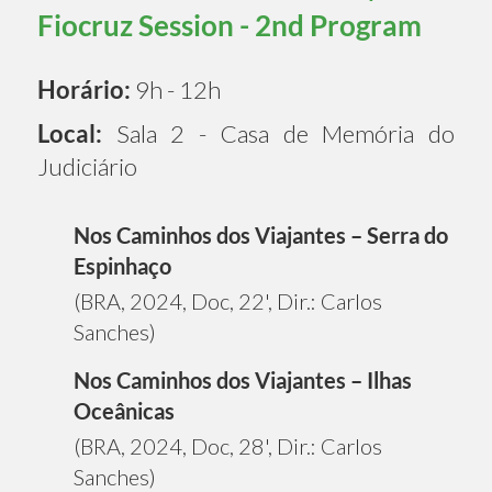
Fiocruz Session - 2nd Program
Horário:
9h - 12h
Local:
Sala 2 - Casa de Memória do
Judiciário
Nos Caminhos dos Viajantes – Serra do
Espinhaço
(BRA, 2024, Doc, 22', Dir.: Carlos
Sanches)
Nos Caminhos dos Viajantes – Ilhas
Oceânicas
(BRA, 2024, Doc, 28', Dir.: Carlos
Sanches)