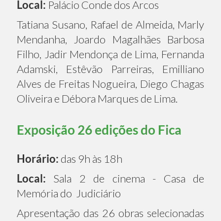
Local:
Palácio Conde dos Arcos
Tatiana Susano, Rafael de Almeida, Marly
Mendanha, Joardo Magalhães Barbosa
Filho, Jadir Mendonça de Lima, Fernanda
Adamski, Estêvão Parreiras, Emilliano
Alves de Freitas Nogueira, Diego Chagas
Oliveira e Débora Marques de Lima.
Exposição 26 edições do Fica
Horário:
das 9h às 18h
Local:
Sala 2 de cinema - Casa de
Memória do Judiciário
Apresentação das 26 obras selecionadas