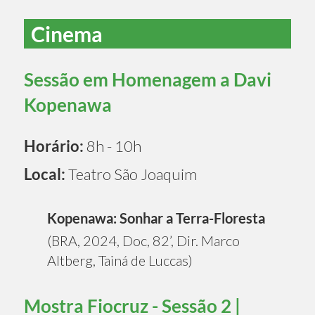
Cinema
Sessão em Homenagem a Davi
Kopenawa
Horário:
8h - 10h
Local:
Teatro São Joaquim
Kopenawa: Sonhar a Terra-Floresta
(BRA, 2024, Doc, 82’, Dir. Marco
Altberg, Tainá de Luccas)
Mostra Fiocruz - Sessão 2 |