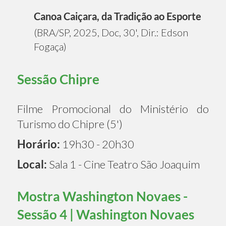
Canoa Caiçara, da Tradição ao Esporte
(BRA/SP, 2025, Doc, 30', Dir.: Edson
Fogaça)
Sessão Chipre
Filme Promocional do Ministério do
Turismo do Chipre (5')
Horário:
19h30 - 20h30
Local:
Sala 1 - Cine Teatro São Joaquim
Mostra Washington Novaes -
Sessão 4 | Washington Novaes