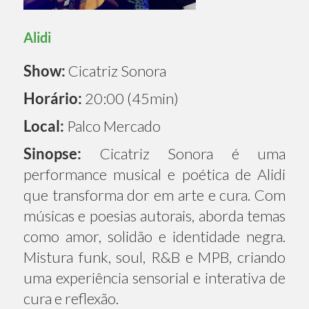
Alidi
Show:
Cicatriz Sonora
Horário:
20:00 (45min)
Local:
Palco Mercado
Sinopse:
Cicatriz Sonora é uma
performance musical e poética de Alidi
que transforma dor em arte e cura. Com
músicas e poesias autorais, aborda temas
como amor, solidão e identidade negra.
Mistura funk, soul, R&B e MPB, criando
uma experiência sensorial e interativa de
cura e reflexão.