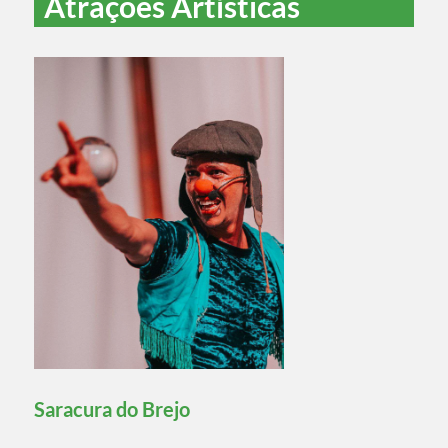
Atrações Artísticas
Saracura do Brejo