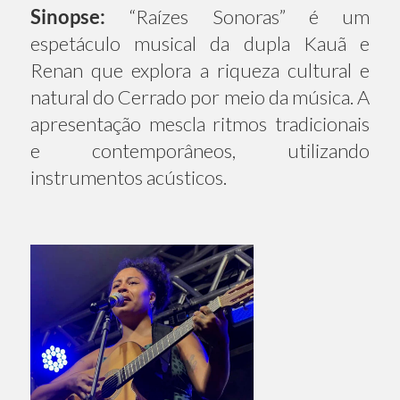
Sinopse:
“Raízes Sonoras” é um
espetáculo musical da dupla Kauã e
Renan que explora a riqueza cultural e
natural do Cerrado por meio da música. A
apresentação mescla ritmos tradicionais
e contemporâneos, utilizando
instrumentos acústicos.