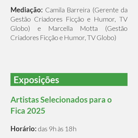
Mediação:
Camila Barreira (Gerente da
Gestão Criadores Ficção e Humor, TV
Globo) e Marcella Motta (Gestão
Criadores Ficção e Humor, TV Globo)
Exposições
Artistas Selecionados para o
Fica 2025
Horário:
das 9h às 18h