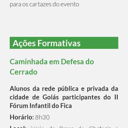
para os cartazes do evento
Ações Formativas
Caminhada em Defesa do
Cerrado
Alunos da rede pública e privada da
cidade de Goiás participantes do II
Fórum Infantil do Fica
Horário:
8h30