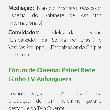
Mediação:
Marcelo Mariano (Assessor
Especial do Gabinete de Assuntos
Internacionais)
Convidados:
Aleksandar Ristic
(Embaixador da Sérvia no Brasil) e
Vasilios Philippou (Embaixador do Chipre
no Brasil)
Fórum de Cinema: Painel Rede
Globo TV Anhanguera
Levanta, Regiane! – Aprendizados na
produção de um telefilme goiano
destaque da Tela Quente