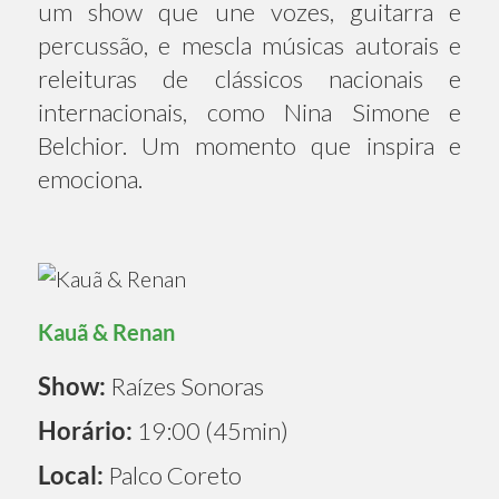
um show que une vozes, guitarra e
percussão, e mescla músicas autorais e
releituras de clássicos nacionais e
internacionais, como Nina Simone e
Belchior. Um momento que inspira e
emociona.
Kauã & Renan
Show:
Raízes Sonoras
Horário:
19:00 (45min)
Local:
Palco Coreto