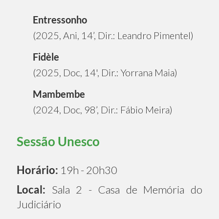
Entressonho
(2025, Ani, 14’, Dir.: Leandro Pimentel)
Fidèle
(2025, Doc, 14', Dir.: Yorrana Maia)
Mambembe
(2024, Doc, 98’, Dir.: Fábio Meira)
Sessão Unesco
Horário:
19h - 20h30
Local:
Sala 2 - Casa de Memória do
Judiciário