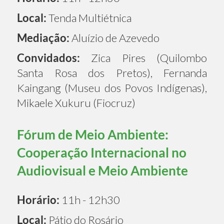
Local:
Tenda Multiétnica
Mediação:
Aluízio de Azevedo
Convidados:
Zica Pires (Quilombo
Santa Rosa dos Pretos), Fernanda
Kaingang (Museu dos Povos Indígenas),
Mikaele Xukuru (Fiocruz)
Fórum de Meio Ambiente:
Cooperação Internacional no
Audiovisual e Meio Ambiente
Horário:
11h - 12h30
Local:
Pátio do Rosário