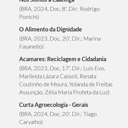
(BRA, 2024, Doc, 8', Dir.: Rodrigo
Ponichi)
O Alimento da Dignidade
(BRA, 2023, Doc, 20', Dir.: Marina
Fasanello)
Acamares: Reciclagem e Cidadania
(BRA, 2023, Doc, 17', Dir.: Luis Evo,
Marileida Lázara Cassoli, Renata
Coutinho de Moura, Yolanda de Freitas
Assunção, Zélia Maria Profeta da Luz)
Curta Agroecologia - Gerais
(BRA, 2024, Doc, 20', Dir.: Tiago
Carvalho)