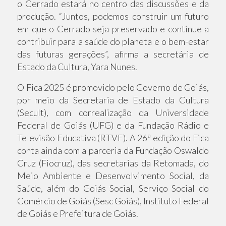
o Cerrado estará no centro das discussões e da
produção. “Juntos, podemos construir um futuro
em que o Cerrado seja preservado e continue a
contribuir para a saúde do planeta e o bem-estar
das futuras gerações”, afirma a secretária de
Estado da Cultura, Yara Nunes.
O Fica 2025 é promovido pelo Governo de Goiás,
por meio da Secretaria de Estado da Cultura
(Secult), com correalização da Universidade
Federal de Goiás (UFG) e da Fundação Rádio e
Televisão Educativa (RTVE). A 26ª edição do Fica
conta ainda com a parceria da Fundação Oswaldo
Cruz (Fiocruz), das secretarias da Retomada, do
Meio Ambiente e Desenvolvimento Social, da
Saúde, além do Goiás Social, Serviço Social do
Comércio de Goiás (Sesc Goiás), Instituto Federal
de Goiás e Prefeitura de Goiás.