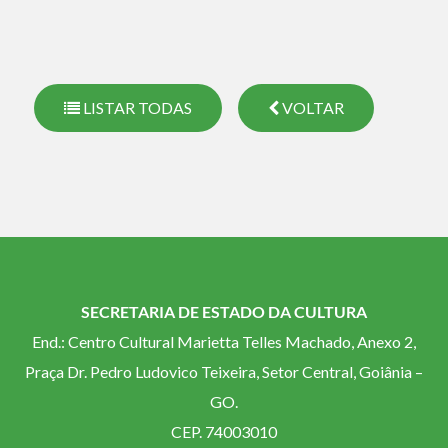
LISTAR TODAS
VOLTAR
SECRETARIA DE ESTADO DA CULTURA
End.: Centro Cultural Marietta Telles Machado, Anexo 2,
Praça Dr. Pedro Ludovico Teixeira, Setor Central, Goiânia –
GO.
CEP. 74003010