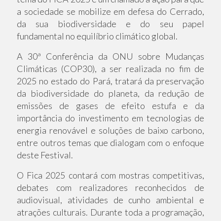
a sociedade se mobilize em defesa do Cerrado,
da sua biodiversidade e do seu papel
fundamental no equilíbrio climático global.
A 30ª Conferência da ONU sobre Mudanças
Climáticas (COP30), a ser realizada no fim de
2025 no estado do Pará, tratará da preservação
da biodiversidade do planeta, da redução de
emissões de gases de efeito estufa e da
importância do investimento em tecnologias de
energia renovável e soluções de baixo carbono,
entre outros temas que dialogam com o enfoque
deste Festival.
O Fica 2025 contará com mostras competitivas,
debates com realizadores reconhecidos de
audiovisual, atividades de cunho ambiental e
atrações culturais. Durante toda a programação,