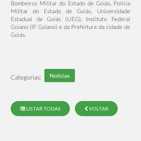
Bombeiros Militar do Estado de Goiás, Polícia
Militar do Estado de Goiás, Universidade
Estadual de Goiás (UEG), Instituto Federal
Goiano (IF Goiano) e da Prefeitura da cidade de
Goiás.
Notícias
Categorias:
LISTAR TODAS
VOLTAR