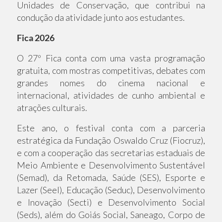
Unidades de Conservação, que contribui na
condução da atividade junto aos estudantes.
Fica 2026
O 27º Fica conta com uma vasta programação
gratuita, com mostras competitivas, debates com
grandes nomes do cinema nacional e
internacional, atividades de cunho ambiental e
atrações culturais.
Este ano, o festival conta com a parceria
estratégica da Fundação Oswaldo Cruz (Fiocruz),
e com a cooperação das secretarias estaduais de
Meio Ambiente e Desenvolvimento Sustentável
(Semad), da Retomada, Saúde (SES), Esporte e
Lazer (Seel), Educação (Seduc), Desenvolvimento
e Inovação (Secti) e Desenvolvimento Social
(Seds), além do Goiás Social, Saneago, Corpo de