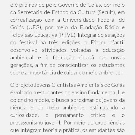
e é promovido pelo Governo de Goiás, por meio
da Secretaria de Estado da Cultura (Secult), em
correalização com a Universidade Federal de
Goiás (UFG), por meio da Fundação Rádio e
Televisão Educativa (RTVE). Integrando as ações
do festival há três edições, o Fórum Infantil
desenvolve atividades voltadas à educação
ambiental e à formação cidadã das novas
gerações, a fim de conscientizar os estudantes
sobre a importância de cuidar do meio ambiente.
O projeto Jovens Cientistas Ambientais de Goiás
é voltado a estudantes do ensino fundamental II e
do ensino médio, e busca aproximar os jovens da
ciência e do meio ambiente, estimulando a
curiosidade, o pensamento crítico e o
protagonismo juvenil. Por meio de experiências
que integram teoria e prática, os estudantes são