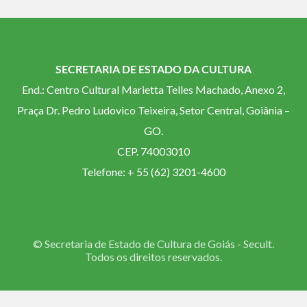
SECRETARIA DE ESTADO DA CULTURA
End.: Centro Cultural Marietta Telles Machado, Anexo 2,
Praça Dr. Pedro Ludovico Teixeira, Setor Central, Goiânia –
GO.
CEP. 74003010
Telefone: + 55 (62) 3201-4600
© Secretaria de Estado de Cultura de Goiás - Secult.
Todos os direitos reservados.