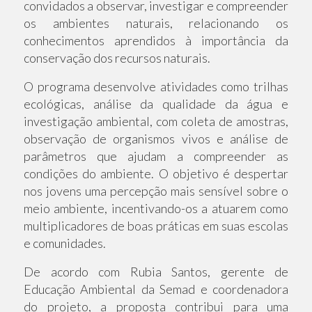
convidados a observar, investigar e compreender
os ambientes naturais, relacionando os
conhecimentos aprendidos à importância da
conservação dos recursos naturais.
O programa desenvolve atividades como trilhas
ecológicas, análise da qualidade da água e
investigação ambiental, com coleta de amostras,
observação de organismos vivos e análise de
parâmetros que ajudam a compreender as
condições do ambiente. O objetivo é despertar
nos jovens uma percepção mais sensível sobre o
meio ambiente, incentivando-os a atuarem como
multiplicadores de boas práticas em suas escolas
e comunidades.
De acordo com Rubia Santos, gerente de
Educação Ambiental da Semad e coordenadora
do projeto, a proposta contribui para uma