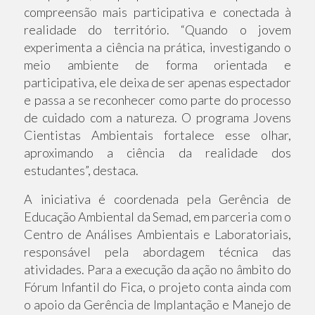
compreensão mais participativa e conectada à
realidade do território. “Quando o jovem
experimenta a ciência na prática, investigando o
meio ambiente de forma orientada e
participativa, ele deixa de ser apenas espectador
e passa a se reconhecer como parte do processo
de cuidado com a natureza. O programa Jovens
Cientistas Ambientais fortalece esse olhar,
aproximando a ciência da realidade dos
estudantes”, destaca.
A iniciativa é coordenada pela Gerência de
Educação Ambiental da Semad, em parceria com o
Centro de Análises Ambientais e Laboratoriais,
responsável pela abordagem técnica das
atividades. Para a execução da ação no âmbito do
Fórum Infantil do Fica, o projeto conta ainda com
o apoio da Gerência de Implantação e Manejo de