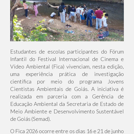
Estudantes de escolas participantes do Fórum
Infantil do Festival Internacional de Cinema e
Vídeo Ambiental (Fica) vivenciam, nesta edição,
uma experiência prática de investigação
científica por meio do programa Jovens
Cientistas Ambientais de Goiás. A iniciativa é
realizada em parceria com a Gerência de
Educação Ambiental da Secretaria de Estado de
Meio Ambiente e Desenvolvimento Sustentável
de Goiás (Semad).
O Fica 2026 ocorre entre os dias 16 e 21 de junho