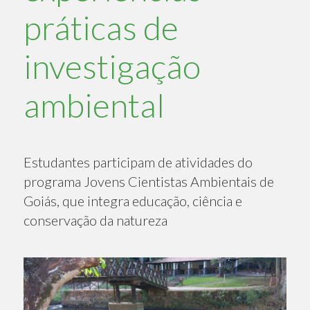
práticas de
investigação
ambiental
Estudantes participam de atividades do
programa Jovens Cientistas Ambientais de
Goiás, que integra educação, ciência e
conservação da natureza