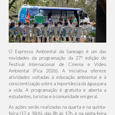
O Expresso Ambiental da Saneago é um das
novidades da programação da 27ª edição do
Festival Internacional de Cinema e Vídeo
Ambiental (Fica 2026). A iniciativa oferece
atividades voltadas à educação ambiental e à
conscientização sobre a importância da água para
a vida. A programação é gratuita e aberta a
estudantes, turistas e à comunidade em geral.
As ações serão realizadas na quarta e na quinta-
feira (17 e 18/6), das 8h às 17h, e na sexta-feira