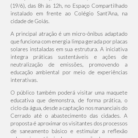
(19/6), das 8h às 12h, no Espaço Compartilhado
instalado em frente ao Colégio Sant’Ana, na
cidade de Goiás.
A principal atração é um micro-ônibus adaptado
que funciona com energia limpa gerada por placas
solares instaladas em sua estrutura. A iniciativa
integra práticas sustentáveis e ações de
neutralização de emissões, promovendo a
educação ambiental por meio de experiências
interativas.
O público também poderá visitar uma maquete
educativa que demonstra, de forma prática, o
ciclo da água, desde a captação nos mananciais do
Cerrado até o abastecimento das cidades. A
proposta é aproximar os visitantes dos processos
de saneamento básico e estimular a reflexão