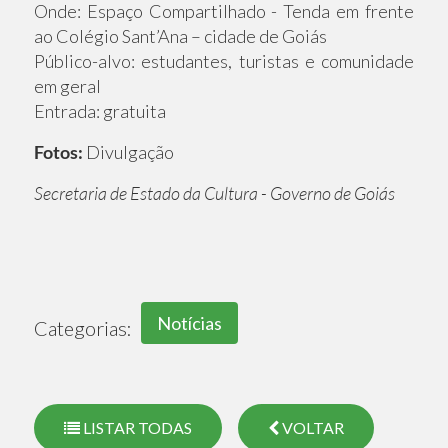
Onde: Espaço Compartilhado - Tenda em frente
ao Colégio Sant’Ana – cidade de Goiás
Público-alvo: estudantes, turistas e comunidade
em geral
Entrada: gratuita
Fotos:
Divulgação
Secretaria de Estado da Cultura - Governo de Goiás
Notícias
Categorias:
LISTAR TODAS
VOLTAR