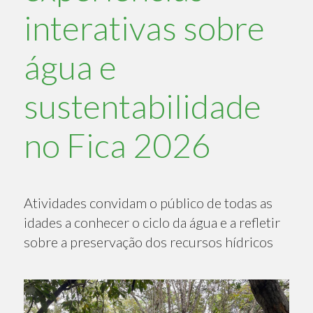
interativas sobre
água e
sustentabilidade
no Fica 2026
Atividades convidam o público de todas as
idades a conhecer o ciclo da água e a refletir
sobre a preservação dos recursos hídricos