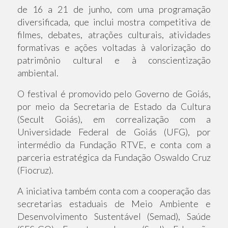
de 16 a 21 de junho, com uma programação
diversificada, que inclui mostra competitiva de
filmes, debates, atrações culturais, atividades
formativas e ações voltadas à valorização do
patrimônio cultural e à conscientização
ambiental.
O festival é promovido pelo Governo de Goiás,
por meio da Secretaria de Estado da Cultura
(Secult Goiás), em correalização com a
Universidade Federal de Goiás (UFG), por
intermédio da Fundação RTVE, e conta com a
parceria estratégica da Fundação Oswaldo Cruz
(Fiocruz).
A iniciativa também conta com a cooperação das
secretarias estaduais de Meio Ambiente e
Desenvolvimento Sustentável (Semad), Saúde