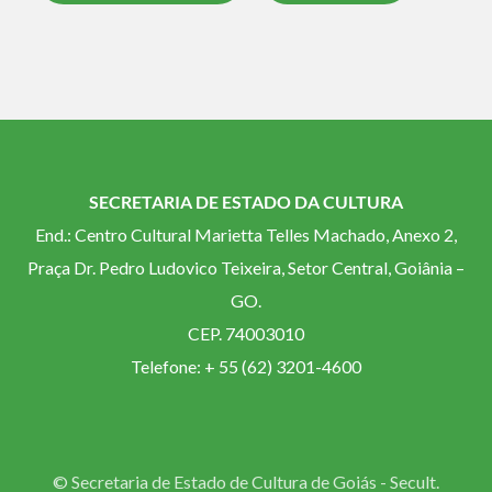
SECRETARIA DE ESTADO DA CULTURA
End.: Centro Cultural Marietta Telles Machado, Anexo 2,
Praça Dr. Pedro Ludovico Teixeira, Setor Central, Goiânia –
GO.
CEP. 74003010
Telefone: + 55 (62) 3201-4600
© Secretaria de Estado de Cultura de Goiás - Secult.