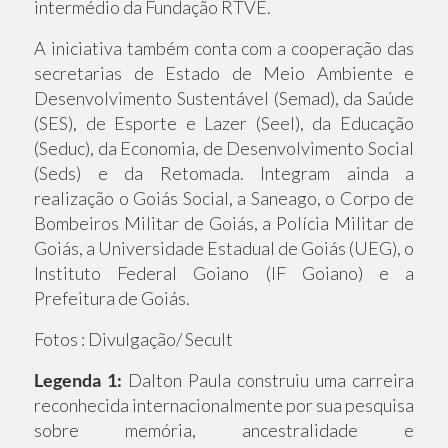
intermédio da Fundação RTVE.
A iniciativa também conta com a cooperação das
secretarias de Estado de Meio Ambiente e
Desenvolvimento Sustentável (Semad), da Saúde
(SES), de Esporte e Lazer (Seel), da Educação
(Seduc), da Economia, de Desenvolvimento Social
(Seds) e da Retomada. Integram ainda a
realização o Goiás Social, a Saneago, o Corpo de
Bombeiros Militar de Goiás, a Polícia Militar de
Goiás, a Universidade Estadual de Goiás (UEG), o
Instituto Federal Goiano (IF Goiano) e a
Prefeitura de Goiás.
Fotos : Divulgação/ Secult
Legenda 1:
Dalton Paula construiu uma carreira
reconhecida internacionalmente por sua pesquisa
sobre memória, ancestralidade e