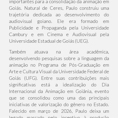
importantes para a consolidação da animação em
Goiás. Natural de Ceres, Paulo construiu uma
trajetória dedicada ao desenvolvimento do
audiovisual goiano. Ele era formado em
Publicidade e Propaganda pela Universidade
Cambury e em Cinema e Audiovisual pela
Universidade Estadual de Goiás (UEG).
Também atuava na área acadêmica,
desenvolvendo pesquisas sobre a linguagem da
animação no Programa de Pós-Graduação em
Arte e Cultura Visual da Universidade Federal de
Goiás (UFG). Entre suas contribuições mais
significativas está a idealização do Dia
Internacional da Animação em Goiânia, evento
que se consolidou como uma das principais
iniciativas de valorização do gênero no Estado.
Falecido em março de 2026, Paulo deixa um
legado marcado pelo incentivo à produção