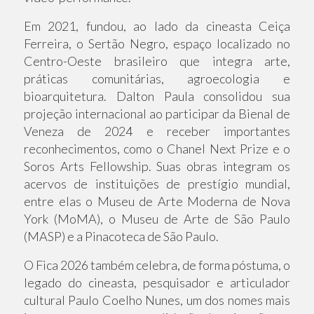
Em 2021, fundou, ao lado da cineasta Ceiça
Ferreira, o Sertão Negro, espaço localizado no
Centro-Oeste brasileiro que integra arte,
práticas comunitárias, agroecologia e
bioarquitetura. Dalton Paula consolidou sua
projeção internacional ao participar da Bienal de
Veneza de 2024 e receber importantes
reconhecimentos, como o Chanel Next Prize e o
Soros Arts Fellowship. Suas obras integram os
acervos de instituições de prestígio mundial,
entre elas o Museu de Arte Moderna de Nova
York (MoMA), o Museu de Arte de São Paulo
(MASP) e a Pinacoteca de São Paulo.
O Fica 2026 também celebra, de forma póstuma, o
legado do cineasta, pesquisador e articulador
cultural Paulo Coelho Nunes, um dos nomes mais