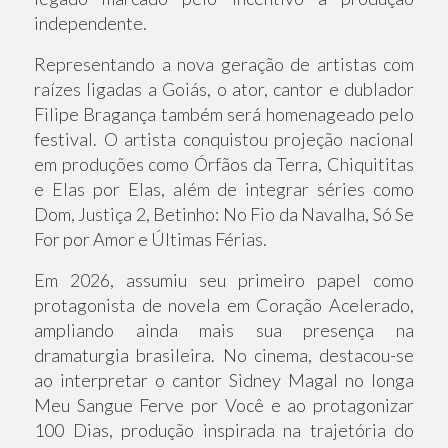
independente.
Representando a nova geração de artistas com
raízes ligadas a Goiás, o ator, cantor e dublador
Filipe Bragança também será homenageado pelo
festival. O artista conquistou projeção nacional
em produções como Órfãos da Terra, Chiquititas
e Elas por Elas, além de integrar séries como
Dom, Justiça 2, Betinho: No Fio da Navalha, Só Se
For por Amor e Últimas Férias.
Em 2026, assumiu seu primeiro papel como
protagonista de novela em Coração Acelerado,
ampliando ainda mais sua presença na
dramaturgia brasileira. No cinema, destacou-se
ao interpretar o cantor Sidney Magal no longa
Meu Sangue Ferve por Você e ao protagonizar
100 Dias, produção inspirada na trajetória do