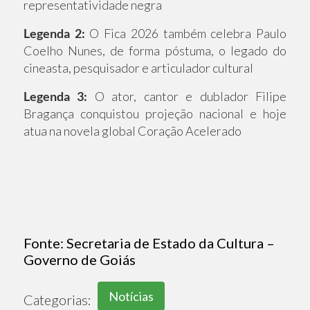
representatividade negra
Legenda 2:
O Fica 2026 também celebra Paulo
Coelho Nunes, de forma póstuma, o legado do
cineasta, pesquisador e articulador cultural
Legenda 3:
O ator, cantor e dublador Filipe
Bragança conquistou projeção nacional e hoje
atua na novela global Coração Acelerado
Fonte:
Secretaria de Estado da Cultura –
Governo de Goiás
Notícias
Categorias: