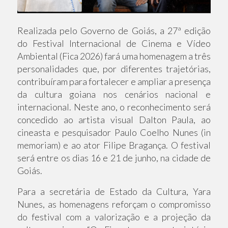
Realizada pelo Governo de Goiás, a 27ª edição
do Festival Internacional de Cinema e Vídeo
Ambiental (Fica 2026) fará uma homenagem a três
personalidades que, por diferentes trajetórias,
contribuíram para fortalecer e ampliar a presença
da cultura goiana nos cenários nacional e
internacional. Neste ano, o reconhecimento será
concedido ao artista visual Dalton Paula, ao
cineasta e pesquisador Paulo Coelho Nunes (in
memoriam) e ao ator Filipe Bragança. O festival
será entre os dias 16 e 21 de junho, na cidade de
Goiás.
Para a secretária de Estado da Cultura, Yara
Nunes, as homenagens reforçam o compromisso
do festival com a valorização e a projeção da