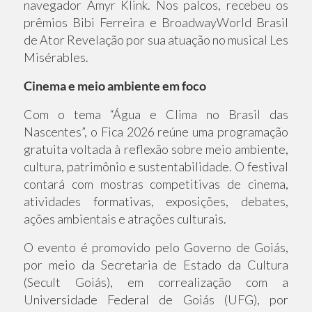
navegador Amyr Klink. Nos palcos, recebeu os
prêmios Bibi Ferreira e BroadwayWorld Brasil
de Ator Revelação por sua atuação no musical Les
Misérables.
Cinema e meio ambiente em foco
Com o tema “Água e Clima no Brasil das
Nascentes”, o Fica 2026 reúne uma programação
gratuita voltada à reflexão sobre meio ambiente,
cultura, patrimônio e sustentabilidade. O festival
contará com mostras competitivas de cinema,
atividades formativas, exposições, debates,
ações ambientais e atrações culturais.
O evento é promovido pelo Governo de Goiás,
por meio da Secretaria de Estado da Cultura
(Secult Goiás), em correalização com a
Universidade Federal de Goiás (UFG), por