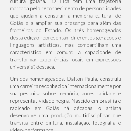
cultura goiana. “O Fica tem uma trajetória
marcada pelo reconhecimento de personalidades
que ajudam a construir a memória cultural de
Goiás e a ampliar sua presença para além das
fronteiras do Estado. Os três homenageados
desta edição representam diferentes gerações e
linguagens artísticas, mas compartilham uma
característica em comum: a capacidade de
transformar experiências locais em expressões
universais”, destaca.
Um dos homenageados, Dalton Paula, construiu
uma carreira reconhecida internacionalmente por
sua pesquisa sobre memória, ancestralidade e
representatividade negra. Nascido em Brasília e
radicado em Goiás há décadas, o artista
desenvolve uma produção multidisciplinar que
transita entre pintura, instalação, fotografia e
vídeo-performance.