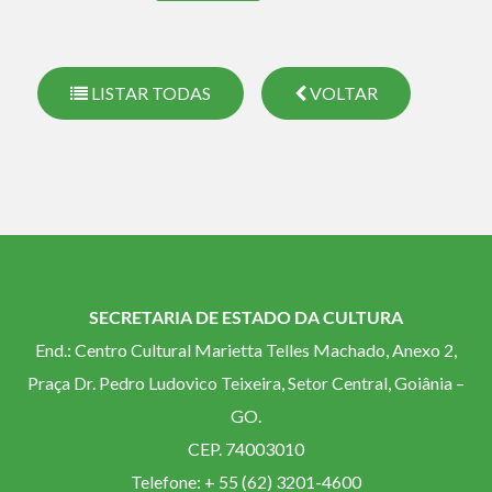
LISTAR TODAS
VOLTAR
SECRETARIA DE ESTADO DA CULTURA
End.: Centro Cultural Marietta Telles Machado, Anexo 2,
Praça Dr. Pedro Ludovico Teixeira, Setor Central, Goiânia –
GO.
CEP. 74003010
Telefone: + 55 (62) 3201-4600