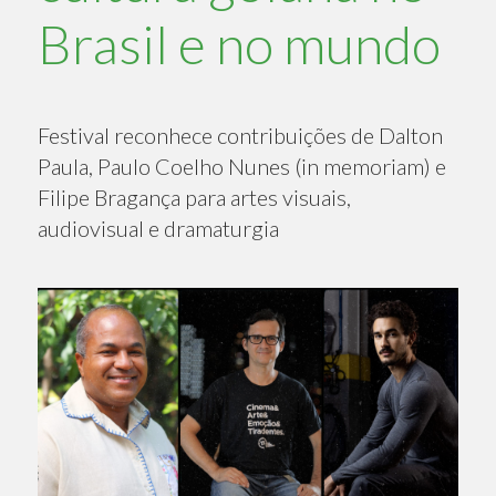
Brasil e no mundo
Festival reconhece contribuições de Dalton
Paula, Paulo Coelho Nunes (in memoriam) e
Filipe Bragança para artes visuais,
audiovisual e dramaturgia