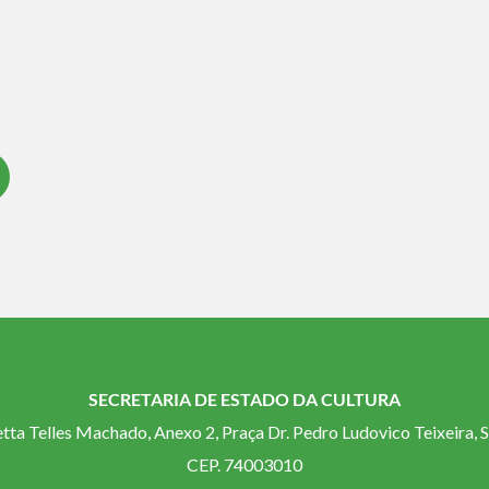
SECRETARIA DE ESTADO DA CULTURA
etta Telles Machado, Anexo 2, Praça Dr. Pedro Ludovico Teixeira, S
CEP. 74003010