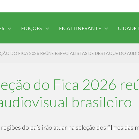
26
EDIÇÕES
FICA ITINERANTE
CIDADE 
ÇÃO DO FICA 2026 REÚNE ESPECIALISTAS DE DESTAQUE DO AUDI
eção do Fica 2026 reú
udiovisual brasileiro
 regiões do país irão atuar na seleção dos filmes das