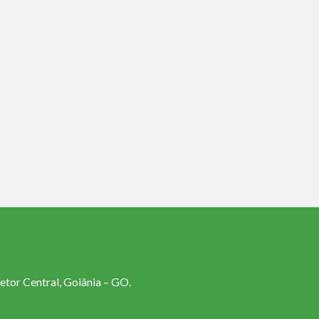
etor Central, Goiânia – GO.