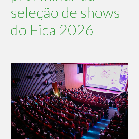
seleção de shows
do Fica 2026