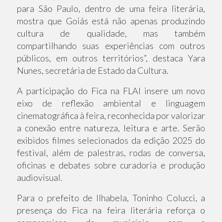
para São Paulo, dentro de uma feira literária,
mostra que Goiás está não apenas produzindo
cultura de qualidade, mas também
compartilhando suas experiências com outros
públicos, em outros territórios”, destaca Yara
Nunes, secretária de Estado da Cultura.
A participação do Fica na FLAI insere um novo
eixo de reflexão ambiental e linguagem
cinematográfica à feira, reconhecida por valorizar
a conexão entre natureza, leitura e arte. Serão
exibidos filmes selecionados da edição 2025 do
festival, além de palestras, rodas de conversa,
oficinas e debates sobre curadoria e produção
audiovisual.
Para o prefeito de Ilhabela, Toninho Colucci, a
presença do Fica na feira literária reforça o