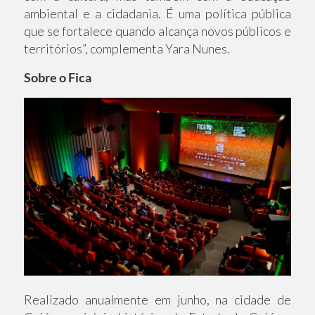
ambiental e a cidadania. É uma política pública
que se fortalece quando alcança novos públicos e
territórios”, complementa Yara Nunes.
Sobre o Fica
Realizado anualmente em junho, na cidade de