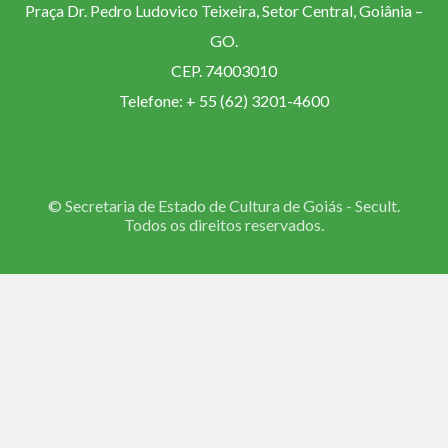
Praça Dr. Pedro Ludovico Teixeira, Setor Central, Goiânia –
GO.
CEP. 74003010
Telefone: + 55 (62) 3201-4600
© Secretaria de Estado de Cultura de Goiás - Secult.
Todos os direitos reservados.