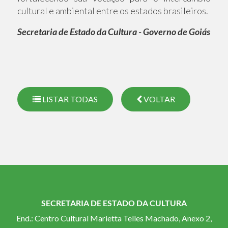
cultural e ambiental entre os estados brasileiros.
Secretaria de Estado da Cultura - Governo de Goiás
LISTAR TODAS
VOLTAR
SECRETARIA DE ESTADO DA CULTURA
End.: Centro Cultural Marietta Telles Machado, Anexo 2,