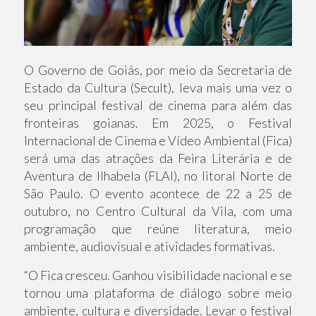
O Governo de Goiás, por meio da Secretaria de
Estado da Cultura (Secult), leva mais uma vez o
seu principal festival de cinema para além das
fronteiras goianas. Em 2025, o Festival
Internacional de Cinema e Vídeo Ambiental (Fica)
será uma das atrações da Feira Literária e de
Aventura de Ilhabela (FLAI), no litoral Norte de
São Paulo. O evento acontece de 22 a 25 de
outubro, no Centro Cultural da Vila, com uma
programação que reúne literatura, meio
ambiente, audiovisual e atividades formativas.
“O Fica cresceu. Ganhou visibilidade nacional e se
tornou uma plataforma de diálogo sobre meio
ambiente, cultura e diversidade. Levar o festival