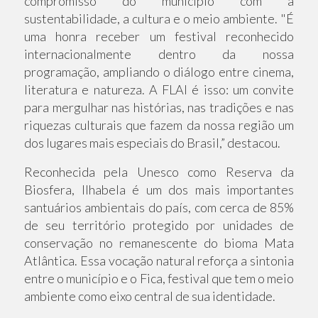
compromisso do município com a
sustentabilidade, a cultura e o meio ambiente. "É
uma honra receber um festival reconhecido
internacionalmente dentro da nossa
programação, ampliando o diálogo entre cinema,
literatura e natureza. A FLAI é isso: um convite
para mergulhar nas histórias, nas tradições e nas
riquezas culturais que fazem da nossa região um
dos lugares mais especiais do Brasil,” destacou.
Reconhecida pela Unesco como Reserva da
Biosfera, Ilhabela é um dos mais importantes
santuários ambientais do país, com cerca de 85%
de seu território protegido por unidades de
conservação no remanescente do bioma Mata
Atlântica. Essa vocação natural reforça a sintonia
entre o município e o Fica, festival que tem o meio
ambiente como eixo central de sua identidade.