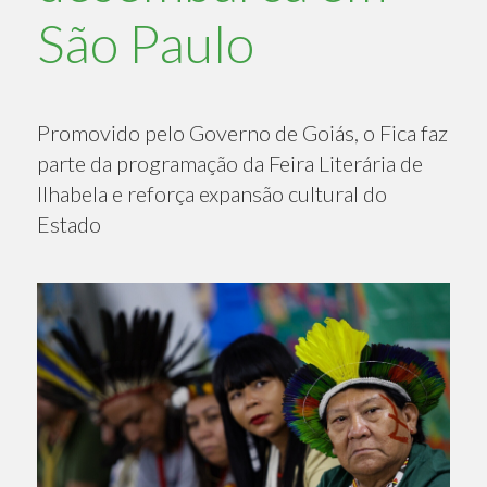
São Paulo
Promovido pelo Governo de Goiás, o Fica faz
parte da programação da Feira Literária de
Ilhabela e reforça expansão cultural do
Estado