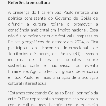
Referência em cultura
A presença do Fica em São Paulo reforça uma
política consistente do Governo de Goiás de
difundir a cultura goiana e promover a
consciência ambiental em âmbito nacional. Essa
não é a primeira vez que o festival ultrapassa os
limites geográficos do estado: em 2024, o Fica
participou do Encontro Internacional de
Territórios e Saberes, em Paraty (RJ), levando
mostras de filmes e debates sobre
sustentabilidade e audiovisual ao evento
fluminense. Agora, o festival goiano desembarca
em São Paulo, em mais uma ação de articulação
cultural interestadual.
“Estamos conectando Goiás ao Brasil por meio da
arte. O Fica representa o compromisso do estado
com a cultura, mas também com a educação