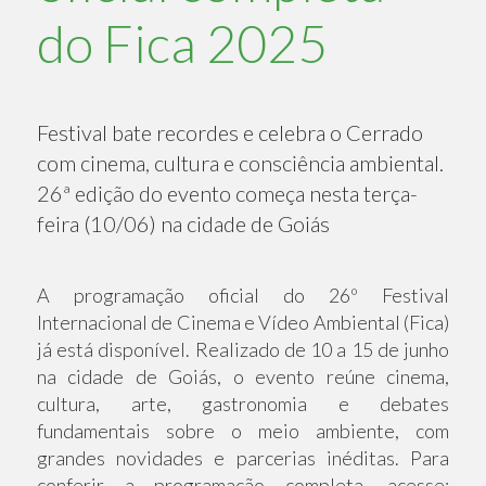
do Fica 2025
Festival bate recordes e celebra o Cerrado
com cinema, cultura e consciência ambiental.
26ª edição do evento começa nesta terça-
feira (10/06) na cidade de Goiás
A programação oficial do 26º Festival
Internacional de Cinema e Vídeo Ambiental (Fica)
já está disponível. Realizado de 10 a 15 de junho
na cidade de Goiás, o evento reúne cinema,
cultura, arte, gastronomia e debates
fundamentais sobre o meio ambiente, com
grandes novidades e parcerias inéditas. Para
conferir a programação completa, acesse: