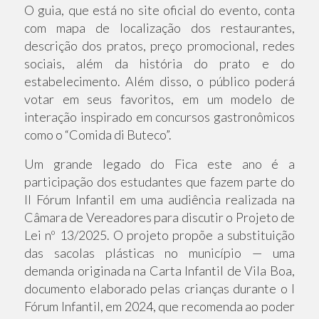
O guia, que está no site oficial do evento, conta
com mapa de localização dos restaurantes,
descrição dos pratos, preço promocional, redes
sociais, além da história do prato e do
estabelecimento. Além disso, o público poderá
votar em seus favoritos, em um modelo de
interação inspirado em concursos gastronômicos
como o “Comida di Buteco”.
Um grande legado do Fica este ano é a
participação dos estudantes que fazem parte do
II Fórum Infantil em uma audiência realizada na
Câmara de Vereadores para discutir o Projeto de
Lei nº 13/2025. O projeto propõe a substituição
das sacolas plásticas no município — uma
demanda originada na Carta Infantil de Vila Boa,
documento elaborado pelas crianças durante o I
Fórum Infantil, em 2024, que recomenda ao poder