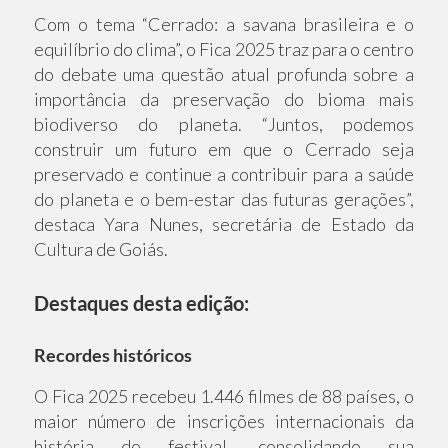
Com o tema “Cerrado: a savana brasileira e o
equilíbrio do clima”, o Fica 2025 traz para o centro
do debate uma questão atual profunda sobre a
importância da preservação do bioma mais
biodiverso do planeta. “Juntos, podemos
construir um futuro em que o Cerrado seja
preservado e continue a contribuir para a saúde
do planeta e o bem-estar das futuras gerações”,
destaca Yara Nunes, secretária de Estado da
Cultura de Goiás.
Destaques desta edição:
Recordes históricos
O Fica 2025 recebeu 1.446 filmes de 88 países, o
maior número de inscrições internacionais da
história do festival, consolidando sua