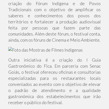
criação do Fórum Indígena e de Povos
Tradicionais com o objetivo de amplificar os
saberes e conhecimentos dos povos dos
territórios e fortalecer a produção audiovisual
feita por pessoas que fazem parte das
comunidades. Além deste fórum, o festival conta,
ainda, com os fóruns de Cinema e Meio Ambiente.
Outra iniciativa é a criação do I Guia
Gastronômico do Fica. Em parceria com Senac
Goiás, o festival ofereceu oficinas e consultorias
especializadas para os restaurantes locais
conveniados ao evento com o objetivo de elevar
o padrão de atendimento e a qualidade
gastronômica dos estabelecimentos que irão
receber o público do festival.