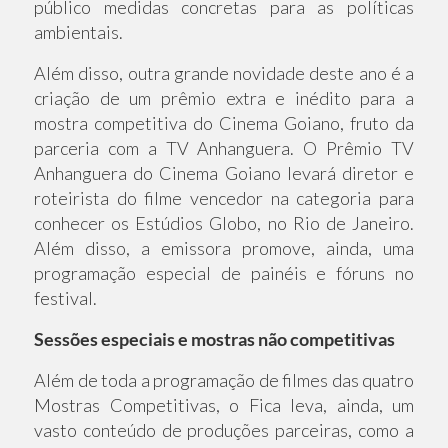
público medidas concretas para as políticas
ambientais.
Além disso, outra grande novidade deste ano é a
criação de um prêmio extra e inédito para a
mostra competitiva do Cinema Goiano, fruto da
parceria com a TV Anhanguera. O Prêmio TV
Anhanguera do Cinema Goiano levará diretor e
roteirista do filme vencedor na categoria para
conhecer os Estúdios Globo, no Rio de Janeiro.
Além disso, a emissora promove, ainda, uma
programação especial de painéis e fóruns no
festival.
Sessões especiais e mostras não competitivas
Além de toda a programação de filmes das quatro
Mostras Competitivas, o Fica leva, ainda, um
vasto conteúdo de produções parceiras, como a