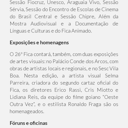
Sessão Fiocruz, Unesco, Araguaia Vivo, Sessão
Sérvia, Sessão do Encontro de Escolas de Cinema
do Brasil Central e Sessão Chipre, Além da
Mostra Audiovisual e a Documentação de
Línguas e Culturas e do Fica Animado.
Exposições e homenagens
O 26º Fica contará, também, com duas exposições
de artes visuais: no Palácio Conde dos Arcos, com
obras de artistas locais e regionais, e no Sesc Vila
Boa. Nesta edição, a artista visual Selma
Parreira, criadora do segundo cartaz oficial do
Fica, os diretores Erico Rassi, Cris Miotto e
Lidiana Reis, da equipe do filme goiano “Oeste
Outra Vez”, e o estilista Ronaldo Fraga são os
homenageados.
Fóruns e oficinas