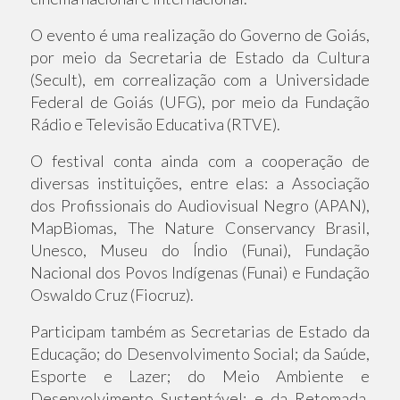
O evento é uma realização do Governo de Goiás,
por meio da Secretaria de Estado da Cultura
(Secult), em correalização com a Universidade
Federal de Goiás (UFG), por meio da Fundação
Rádio e Televisão Educativa (RTVE).
O festival conta ainda com a cooperação de
diversas instituições, entre elas: a Associação
dos Profissionais do Audiovisual Negro (APAN),
MapBiomas, The Nature Conservancy Brasil,
Unesco, Museu do Índio (Funai), Fundação
Nacional dos Povos Indígenas (Funai) e Fundação
Oswaldo Cruz (Fiocruz).
Participam também as Secretarias de Estado da
Educação; do Desenvolvimento Social; da Saúde,
Esporte e Lazer; do Meio Ambiente e
Desenvolvimento Sustentável; e da Retomada,