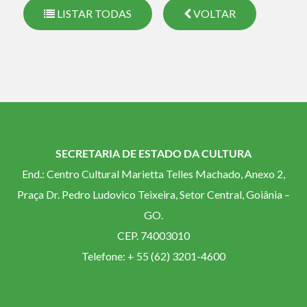
LISTAR TODAS
VOLTAR
SECRETARIA DE ESTADO DA CULTURA
End.: Centro Cultural Marietta Telles Machado, Anexo 2,
Praça Dr. Pedro Ludovico Teixeira, Setor Central, Goiânia –
GO.
CEP. 74003010
Telefone: + 55 (62) 3201-4600