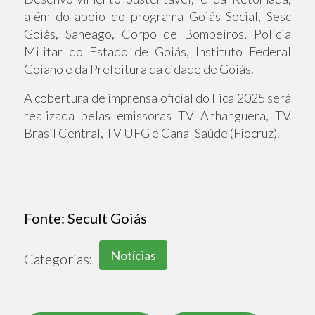
além do apoio do programa Goiás Social, Sesc
Goiás, Saneago, Corpo de Bombeiros, Polícia
Militar do Estado de Goiás, Instituto Federal
Goiano e da Prefeitura da cidade de Goiás.
A cobertura de imprensa oficial do Fica 2025 será
realizada pelas emissoras TV Anhanguera, TV
Brasil Central, TV UFG e Canal Saúde (Fiocruz).
Fonte:
Secult Goiás
Notícias
Categorias: