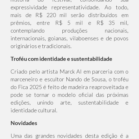
expressividade representatividade. Ao todo,
mais de R$ 220 mil serão distribuídos em
prêmios, entre R$ 5 mil e R$ 35 mil,
contemplando produções nacionais,
internacionais, goianas, vilaboenses e de povos
originários e tradicionais.
Troféu com identidade e sustentabilidade
Criado pelo artista Marck Al em parceria com o
marceneiro e escultor Nando de Sousa, o troféu
do Fica 2025 é feito de madeira reaproveitada e
pode se tornar o modelo oficial das próximas
edições, unindo arte, sustentabilidade e
identidade cultural.
Novidades
Uma das grandes novidades desta edição é a