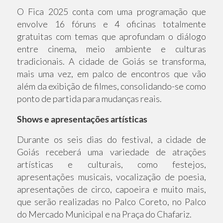
O Fica 2025 conta com uma programação que
envolve 16 fóruns e 4 oficinas totalmente
gratuitas com temas que aprofundam o diálogo
entre cinema, meio ambiente e culturas
tradicionais. A cidade de Goiás se transforma,
mais uma vez, em palco de encontros que vão
além da exibição de filmes, consolidando-se como
ponto de partida para mudanças reais.
Shows e apresentações artísticas
Durante os seis dias do festival, a cidade de
Goiás receberá uma variedade de atrações
artísticas e culturais, como festejos,
apresentações musicais, vocalização de poesia,
apresentações de circo, capoeira e muito mais,
que serão realizadas no Palco Coreto, no Palco
do Mercado Municipal e na Praça do Chafariz.