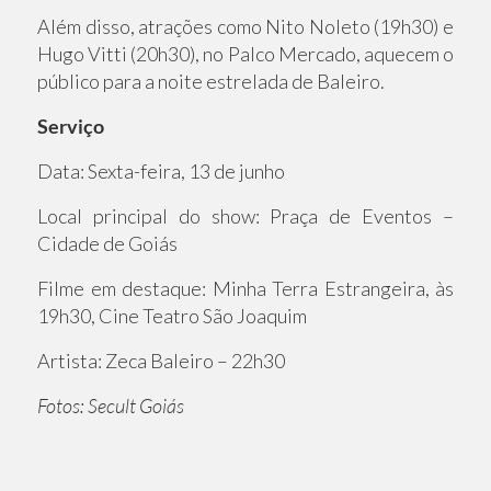
Além disso, atrações como Nito Noleto (19h30) e
Hugo Vitti (20h30), no Palco Mercado, aquecem o
público para a noite estrelada de Baleiro.
Serviço
Data: Sexta-feira, 13 de junho
Local principal do show: Praça de Eventos –
Cidade de Goiás
Filme em destaque: Minha Terra Estrangeira, às
19h30, Cine Teatro São Joaquim
Artista: Zeca Baleiro – 22h30
Fotos: Secult Goiás