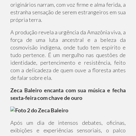
originários narram, com voz firme e alma ferida, a
estranha sensação de serem estrangeiros em sua
própria terra.
A produção revela a urgência da Amazônia viva, a
força de uma luta ancestral e a beleza da
cosmovisão indígena, onde tudo tem espírito e
tudo pertence. É um mergulho nas questões de
identidade, pertencimento e resistência, feito
com a delicadeza de quem ouve a floresta antes
de falar sobre ela.
Zeca Baleiro encanta com sua música e fecha
sexta-feira com chave de ouro
Após um dia de intensos debates, oficinas,
exibições e experiências sensoriais, o palco