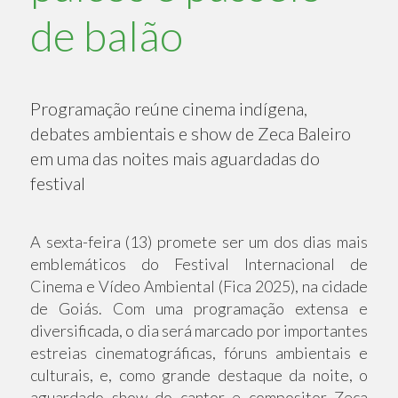
de balão
Programação reúne cinema indígena,
debates ambientais e show de Zeca Baleiro
em uma das noites mais aguardadas do
festival
A sexta-feira (13) promete ser um dos dias mais
emblemáticos do Festival Internacional de
Cinema e Vídeo Ambiental (Fica 2025), na cidade
de Goiás. Com uma programação extensa e
diversificada, o dia será marcado por importantes
estreias cinematográficas, fóruns ambientais e
culturais, e, como grande destaque da noite, o
aguardado show do cantor e compositor Zeca