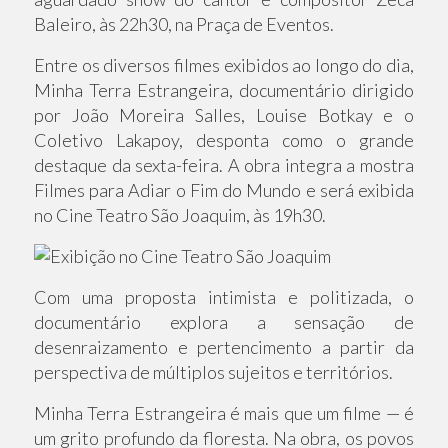
Baleiro, às 22h30, na Praça de Eventos.
Entre os diversos filmes exibidos ao longo do dia,
Minha Terra Estrangeira, documentário dirigido
por João Moreira Salles, Louise Botkay e o
Coletivo Lakapoy, desponta como o grande
destaque da sexta-feira. A obra integra a mostra
Filmes para Adiar o Fim do Mundo e será exibida
no Cine Teatro São Joaquim, às 19h30.
Com uma proposta intimista e politizada, o
documentário explora a sensação de
desenraizamento e pertencimento a partir da
perspectiva de múltiplos sujeitos e territórios.
Minha Terra Estrangeira é mais que um filme — é
um grito profundo da floresta. Na obra, os povos