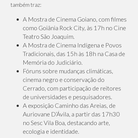
também traz:
A Mostra de Cinema Goiano, com filmes
como Goiânia Rock City, às 17h no Cine
Teatro São Joaquim.
A Mostra de Cinema Indígena e Povos
Tradicionais, das 15h às 18h na Casa de
Memória do Judiciário.
Fóruns sobre mudanças climáticas,
cinema negro e conservação do
Cerrado, com participação de reitores
de universidades e pesquisadores.
A exposição Caminho das Areias, de
Auriovane D’Ávila, a partir das 17h30
no Sesc Vila Boa, destacando arte,
ecologia e identidade.