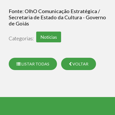
Fonte:
OlhO Comunicação Estratégica /
Secretaria de Estado da Cultura - Governo
de Goiás
Notícias
Categorias:
LISTAR TODAS
VOLTAR