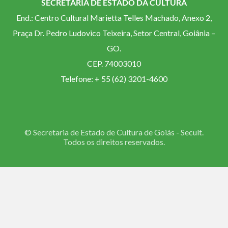
SECRETARIA DE ESTADO DA CULTURA
End.: Centro Cultural Marietta Telles Machado, Anexo 2,
Praça Dr. Pedro Ludovico Teixeira, Setor Central, Goiânia –
GO.
CEP. 74003010
Telefone: + 55 (62) 3201-4600
© Secretaria de Estado de Cultura de Goiás - Secult.
Todos os direitos reservados.