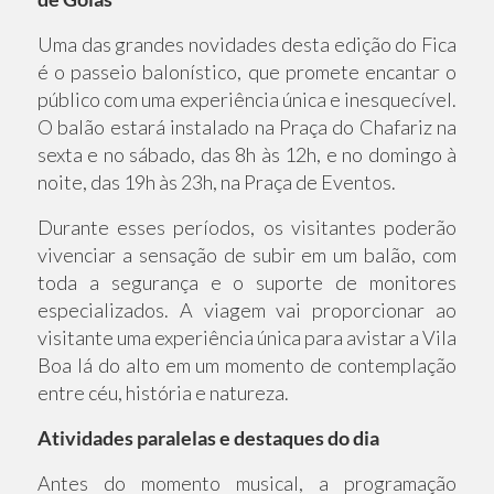
Uma das grandes novidades desta edição do Fica
é o passeio balonístico, que promete encantar o
público com uma experiência única e inesquecível.
O balão estará instalado na Praça do Chafariz na
sexta e no sábado, das 8h às 12h, e no domingo à
noite, das 19h às 23h, na Praça de Eventos.
Durante esses períodos, os visitantes poderão
vivenciar a sensação de subir em um balão, com
toda a segurança e o suporte de monitores
especializados. A viagem vai proporcionar ao
visitante uma experiência única para avistar a Vila
Boa lá do alto em um momento de contemplação
entre céu, história e natureza.
Atividades paralelas e destaques do dia
Antes do momento musical, a programação