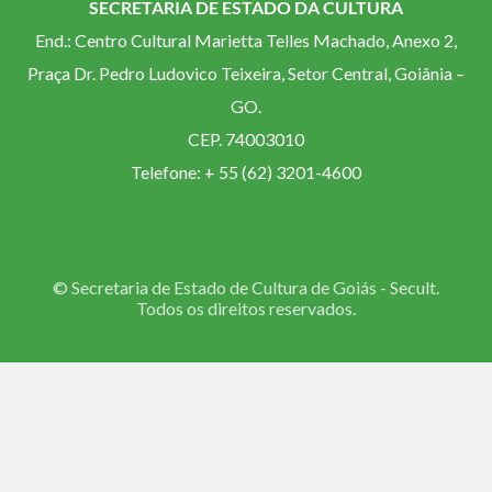
SECRETARIA DE ESTADO DA CULTURA
End.: Centro Cultural Marietta Telles Machado, Anexo 2,
Praça Dr. Pedro Ludovico Teixeira, Setor Central, Goiânia –
GO.
CEP. 74003010
Telefone: + 55 (62) 3201-4600
© Secretaria de Estado de Cultura de Goiás - Secult.
Todos os direitos reservados.