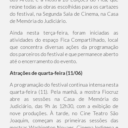
reúne todas as obras escolhidas para os cartazes
do festival, na Segunda Sala de Cinema, na Casa
de Memória do Judiciário.
Ainda nesta terça-feira, foram iniciadas as
atividades do espaço Fica Compartilhado, local
que concentra diversas ações da programação
dos parceiros do festival e que permanece aberto
até o encerramento do evento.
Atrações de quarta-feira (11/06)
A programação do festival continua intensa nesta
quarta-feira (11). Pela manhã, a mostra Fiocruz
abre as sessões na Casa de Memória do
Judiciário, das 9h às 12h30, com a exibição de
nove produções. À tarde, no Cine Teatro São
Joaquim, começam as primeiras sessões das
mostras Washington Novaes, Cinema Indígena e