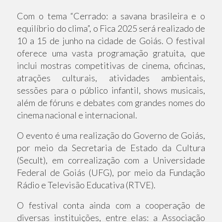
Com o tema “Cerrado: a savana brasileira e o
equilíbrio do clima”, o Fica 2025 será realizado de
10 a 15 de junho na cidade de Goiás. O festival
oferece uma vasta programação gratuita, que
inclui mostras competitivas de cinema, oficinas,
atrações culturais, atividades ambientais,
sessões para o público infantil, shows musicais,
além de fóruns e debates com grandes nomes do
cinema nacional e internacional.
O evento é uma realização do Governo de Goiás,
por meio da Secretaria de Estado da Cultura
(Secult), em correalização com a Universidade
Federal de Goiás (UFG), por meio da Fundação
Rádio e Televisão Educativa (RTVE).
O festival conta ainda com a cooperação de
diversas instituições, entre elas: a Associação