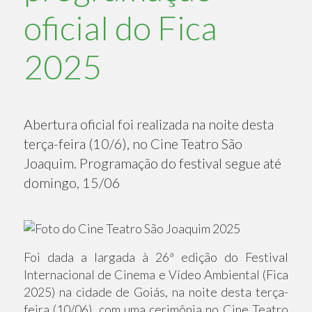
oficial do Fica
2025
Abertura oficial foi realizada na noite desta
terça-feira (10/6), no Cine Teatro São
Joaquim. Programação do festival segue até
domingo, 15/06
Foi dada a largada à 26ª edição do Festival
Internacional de Cinema e Vídeo Ambiental (Fica
2025) na cidade de Goiás, na noite desta terça-
feira (10/06), com uma cerimônia no Cine Teatro