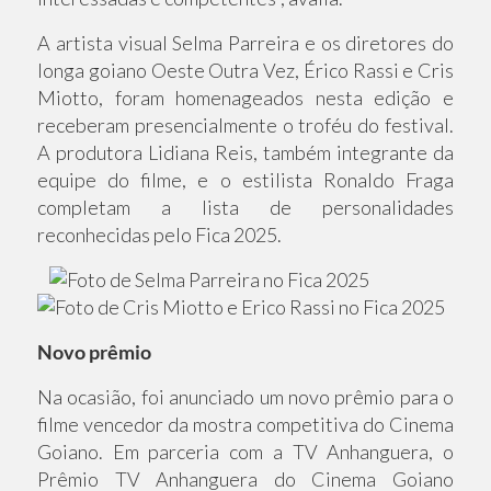
A artista visual Selma Parreira e os diretores do
longa goiano Oeste Outra Vez, Érico Rassi e Cris
Miotto, foram homenageados nesta edição e
receberam presencialmente o troféu do festival.
A produtora Lidiana Reis, também integrante da
equipe do filme, e o estilista Ronaldo Fraga
completam a lista de personalidades
reconhecidas pelo Fica 2025.
Novo prêmio
Na ocasião, foi anunciado um novo prêmio para o
filme vencedor da mostra competitiva do Cinema
Goiano. Em parceria com a TV Anhanguera, o
Prêmio TV Anhanguera do Cinema Goiano