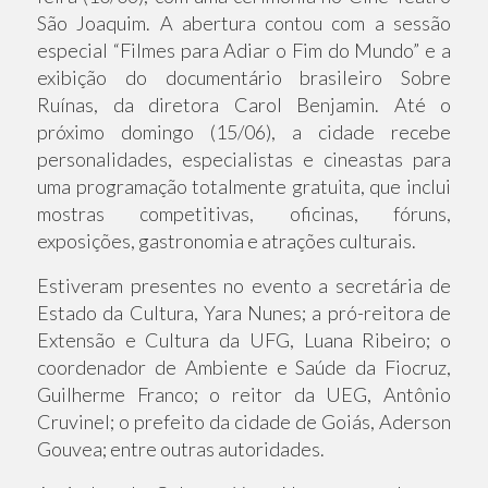
São Joaquim. A abertura contou com a sessão
especial “Filmes para Adiar o Fim do Mundo” e a
exibição do documentário brasileiro Sobre
Ruínas, da diretora Carol Benjamin. Até o
próximo domingo (15/06), a cidade recebe
personalidades, especialistas e cineastas para
uma programação totalmente gratuita, que inclui
mostras competitivas, oficinas, fóruns,
exposições, gastronomia e atrações culturais.
Estiveram presentes no evento a secretária de
Estado da Cultura, Yara Nunes; a pró-reitora de
Extensão e Cultura da UFG, Luana Ribeiro; o
coordenador de Ambiente e Saúde da Fiocruz,
Guilherme Franco; o reitor da UEG, Antônio
Cruvinel; o prefeito da cidade de Goiás, Aderson
Gouvea; entre outras autoridades.