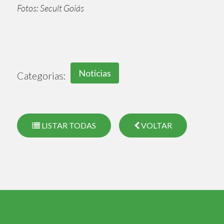
Fotos: Secult Goiás
Notícias
Categorias:
LISTAR TODAS
VOLTAR