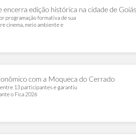
 encerra edição histórica na cidade de Goiá
or programação formativa de sua
ntre cinema, meio ambiente e
stronômico com a Moqueca do Cerrado
 entre 13 participantes e garantiu
ante o Fica 2026